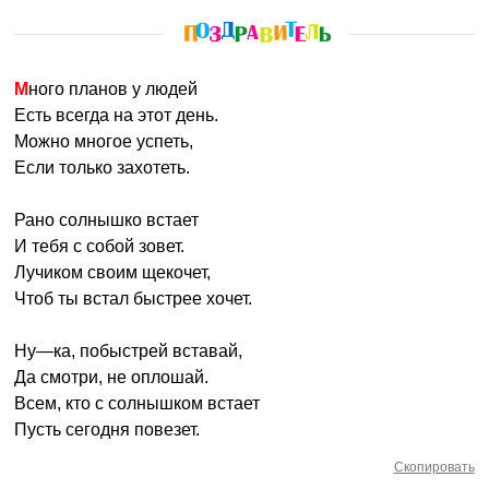
Много планов у людей
Есть всегда на этот день.
Можно многое успеть,
Если только захотеть.
Рано солнышко встает
И тебя с собой зовет.
Лучиком своим щекочет,
Чтоб ты встал быстрее хочет.
Ну—ка, побыстрей вставай,
Да смотри, не оплошай.
Всем, кто с солнышком встает
Пусть сегодня повезет.
Скопировать