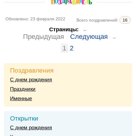
Обновлено:
23 февраля 2022
Всего поздравлений:
16
Страницы:
←
Предыдущая
Следующая
→
1
2
Поздравления
С днем рождения
Праздники
Именные
Открытки
С днем рождения