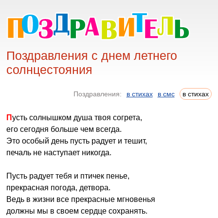
Поздравления с днем летнего
солнцестояния
Поздравления:
в стихах
в смс
в стихах
Пусть солнышком душа твоя согрета,
его сегодня больше чем всегда.
Это особый день пусть радует и тешит,
печаль не наступает никогда.
Пусть радует тебя и птичек пенье,
прекрасная погода, детвора.
Ведь в жизни все прекрасные мгновенья
должны мы в своем сердце сохранять.