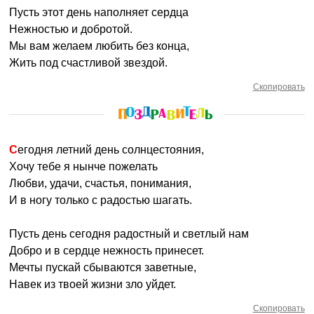
Пусть этот день наполняет сердца
Нежностью и добротой.
Мы вам желаем любить без конца,
Жить под счастливой звездой.
Скопировать
Сегодня летний день солнцестояния,
Хочу тебе я нынче пожелать
Любви, удачи, счастья, понимания,
И в ногу только с радостью шагать.
Пусть день сегодня радостный и светлый нам
Добро и в сердце нежность принесет.
Мечты пускай сбываются заветные,
Навек из твоей жизни зло уйдет.
Скопировать