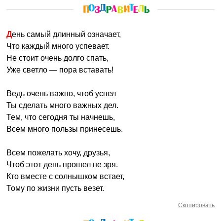
День самый длинный означает,
Что каждый много успевает.
Не стоит очень долго спать,
Уже светло — пора вставать!
Ведь очень важно, чтоб успел
Ты сделать много важных дел.
Тем, что сегодня ты начнешь,
Всем много пользы принесешь.
Всем пожелать хочу, друзья,
Чтоб этот день прошел не зря.
Кто вместе с солнышком встает,
Тому по жизни пусть везет.
Скопировать