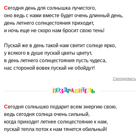
Сегодня день для солнышка лучистого,
оно ведь с нами вместе будет очень длинный день,
день летнего солнцестояния приходит,
и ночь еще не скоро нам бросит свою тень!
Пускай же в день такой нам светит солнце ярко,
у всякого в душе пускай цветы цветут,
в день летнего солнцестояния пусть чудеса,
нас стороной вовек пускай не обойдут!
Скопировать
Сегодня солнышко подарит всем энергию свою,
ведь сегодня солнца очень сильный,
когда приходит летнее солнцестояние к нам,
пускай тепла поток к нам тянется обильный!