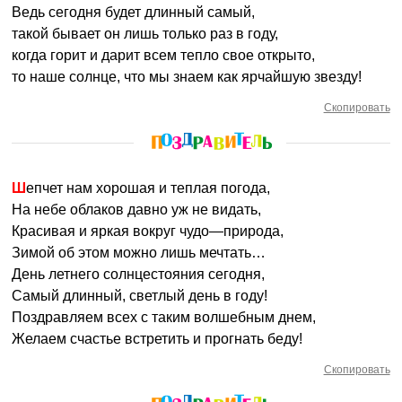
Ведь сегодня будет длинный самый,
такой бывает он лишь только раз в году,
когда горит и дарит всем тепло свое открыто,
то наше солнце, что мы знаем как ярчайшую звезду!
Скопировать
Шепчет нам хорошая и теплая погода,
На небе облаков давно уж не видать,
Красивая и яркая вокруг чудо—природа,
Зимой об этом можно лишь мечтать…
День летнего солнцестояния сегодня,
Самый длинный, светлый день в году!
Поздравляем всех с таким волшебным днем,
Желаем счастье встретить и прогнать беду!
Скопировать