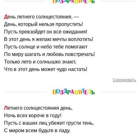
День летнего солнцестояния, —
День, который нельзя пропустить!
Пусть превзойдет он все ожидания!
В этот день я желаю мечты воплотить!
Пусть солнце и небо тебе помогают
По миру шагать и любовь повстречать!
Только лето и солнышко знают,
Что в этот день может чудо настать!
Скопировать
Летнего солнцестояния день,
Ночь всех короче в году!
Пусть с ваших лиц убежит грусти тень,
С миром всем будьте в ладу.