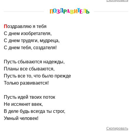
Скопировать
Поздравляю я тебя
С днем изобретателя,
С днем трудяги, мудреца,
С днем тебя, создателя!
Пусть сбываются надежды,
Планы все сбываются,
Пусть все то, что было прежде
Только развивается!
Пусть идей твоих поток
Не иссякнет ввек,
В деле будь всегда ты строг,
Умный человек!
Скопировать