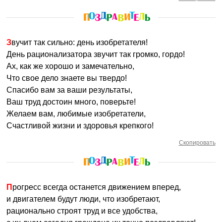
Звучит так сильно: день изобретателя!
День рационализатора звучит так громко, гордо!
Ах, как же хорошо и замечательно,
Что свое дело знаете вы твердо!
Спасибо вам за ваши результаты,
Ваш труд достоин много, поверьте!
Желаем вам, любимые изобретатели,
Счастливой жизни и здоровья крепкого!
Скопировать
Прогресс всегда останется движением вперед,
и двигателем будут люди, что изобретают,
рационально строят труд и все удобства,