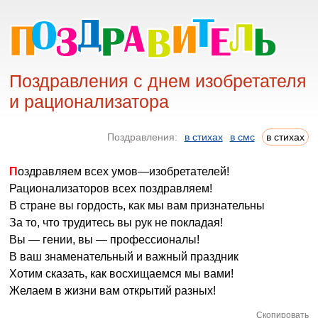
Поздравления с днем изобретателя
и рационализатора
Поздравления:
в стихах
в смс
в стихах
Поздравляем всех умов—изобретателей!
Рационализаторов всех поздравляем!
В стране вы гордость, как мы вам признательны
За то, что трудитесь вы рук не покладая!
Вы — гении, вы — профессионалы!
В ваш знаменательный и важный праздник
Хотим сказать, как восхищаемся мы вами!
Желаем в жизни вам открытий разных!
Скопировать