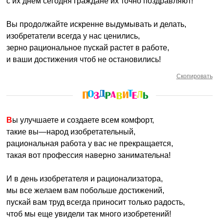
с их днем сегодня граждане их точно поздравляют!
Вы продолжайте искренне выдумывать и делать,
изобретатели всегда у нас ценились,
зерно рациональное пускай растет в работе,
и ваши достижения чтоб не остановились!
Скопировать
Вы улучшаете и создаете всем комфорт,
такие вы—народ изобретательный,
рациональная работа у вас не прекращается,
такая вот профессия наверно занимательна!
И в день изобретателя и рационализатора,
мы все желаем вам побольше достижений,
пускай вам труд всегда приносит только радость,
чтоб мы еще увидели так много изобретений!