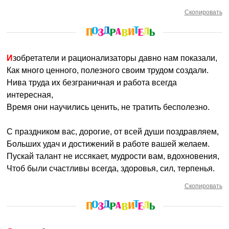
Скопировать
Изобретатели и рационализаторы давно нам показали,
Как много ценного, полезного своим трудом создали.
Нива труда их безграничная и работа всегда
интересная,
Время они научились ценить, не тратить бесполезно.
С праздником вас, дорогие, от всей души поздравляем,
Больших удач и достижений в работе вашей желаем.
Пускай талант не иссякает, мудрости вам, вдохновения,
Чтоб были счастливы всегда, здоровья, сил, терпенья.
Скопировать