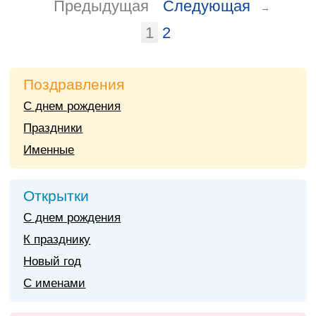
Предыдущая
Следующая
→
1
2
Поздравления
С днем рождения
Праздники
Именные
Открытки
С днем рождения
К празднику
Новый год
С именами