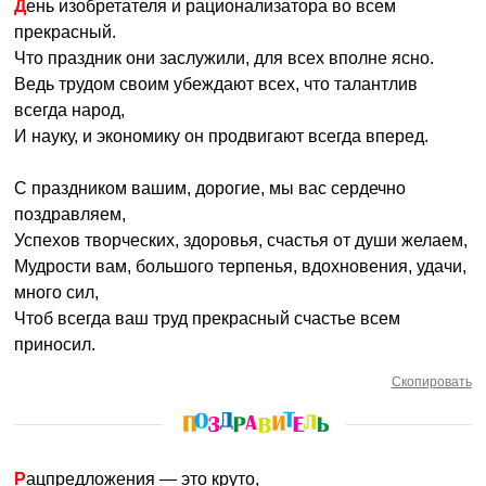
День изобретателя и рационализатора во всем
прекрасный.
Что праздник они заслужили, для всех вполне ясно.
Ведь трудом своим убеждают всех, что талантлив
всегда народ,
И науку, и экономику он продвигают всегда вперед.
С праздником вашим, дорогие, мы вас сердечно
поздравляем,
Успехов творческих, здоровья, счастья от души желаем,
Мудрости вам, большого терпенья, вдохновения, удачи,
много сил,
Чтоб всегда ваш труд прекрасный счастье всем
приносил.
Скопировать
Рацпредложения — это круто,