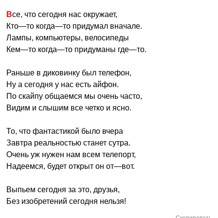
Все, что сегодня нас окружает,
Кто—то когда—то придумал вначале.
Лампы, компьютеры, велосипеды
Кем—то когда—то придуманы где—то.
Раньше в диковинку был телефон,
Ну а сегодня у нас есть айфон.
По скайпу общаемся мы очень часто,
Видим и слышим все четко и ясно.
То, что фантастикой было вчера
Завтра реальностью станет сутра.
Очень уж нужен нам всем телепорт,
Надеемся, будет открыт он от—вот.
Выпьем сегодня за это, друзья,
Без изобретений сегодня нельзя!