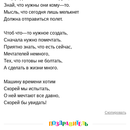
Знай, что нужны они кому—то.
Мысль, что сегодня лишь мелькнет
Должна отправиться полет.
Чтоб что—то нужное создать,
Сначала нужно помечтать.
Приятно знать, что есть сейчас,
Мечтателей немного,
Тех, что готовы не болтать,
А сделать в жизни много.
Машину времени хотим
Скорей мы испытать,
О ней мечтают все давно,
Скорей бы увидать!
Скопировать