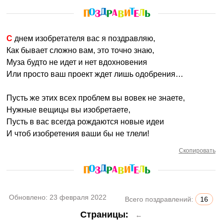
С днем изобретателя вас я поздравляю,
Как бывает сложно вам, это точно знаю,
Муза будто не идет и нет вдохновения
Или просто ваш проект ждет лишь одобрения…
Пусть же этих всех проблем вы вовек не знаете,
Нужные вещицы вы изобретаете,
Пусть в вас всегда рождаются новые идеи
И чтоб изобретения ваши бы не тлели!
Скопировать
Обновлено:
23 февраля 2022
Всего поздравлений:
16
Страницы:
←