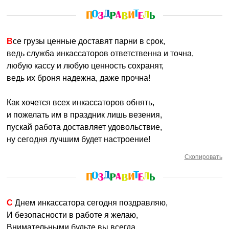
Все грузы ценные доставят парни в срок,
ведь служба инкассаторов ответственна и точна,
любую кассу и любую ценность сохранят,
ведь их броня надежна, даже прочна!
Как хочется всех инкассаторов обнять,
и пожелать им в праздник лишь везения,
пускай работа доставляет удовольствие,
ну сегодня лучшим будет настроение!
Скопировать
С Днем инкассатора сегодня поздравляю,
И безопасности в работе я желаю,
Внимательными будьте вы всегда,