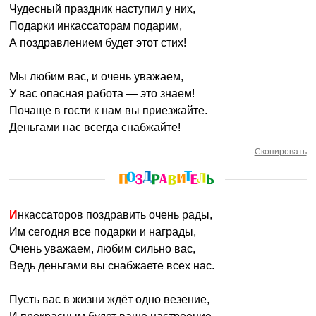
Чудесный праздник наступил у них,
Подарки инкассаторам подарим,
А поздравлением будет этот стих!
Мы любим вас, и очень уважаем,
У вас опасная работа — это знаем!
Почаще в гости к нам вы приезжайте.
Деньгами нас всегда снабжайте!
Скопировать
Инкассаторов поздравить очень рады,
Им сегодня все подарки и награды,
Очень уважаем, любим сильно вас,
Ведь деньгами вы снабжаете всех нас.
Пусть вас в жизни ждёт одно везение,