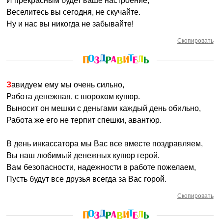
И прекрасным будет ваше настроение,
Веселитесь вы сегодня, не скучайте.
Ну и нас вы никогда не забывайте!
Скопировать
Завидуем ему мы очень сильно,
Работа денежная, с шорохом купюр.
Выносит он мешки с деньгами каждый день обильно,
Работа же его не терпит спешки, авантюр.
В день инкассатора мы Вас все вместе поздравляем,
Вы наш любимый денежных купюр герой.
Вам безопасности, надежности в работе пожелаем,
Пусть будут все друзья всегда за Вас горой.
Скопировать