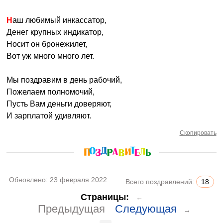
Наш любимый инкассатор,
Денег крупных индикатор,
Носит он бронежилет,
Вот уж много много лет.
Мы поздравим в день рабочий,
Пожелаем полномочий,
Пусть Вам деньги доверяют,
И зарплатой удивляют.
Скопировать
Обновлено:
23 февраля 2022
Всего поздравлений:
18
Страницы:
←
Предыдущая
Следующая
→