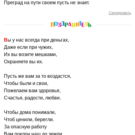
Преград на пути своем пусть не знает.
Скопировать
Вы у нас всегда при деньгах,
Даже если при чужих,
Их вы возите мешками,
Охраняете вы их.
Пусть же вам за то воздастся,
Чтобы были и свои,
Пожелаем вам здоровья,
Счастья, радости, любви.
Чтобы дома понимали,
Чтоб ценили, берегли.
За опасную работу
Вам поклон наш до земли.