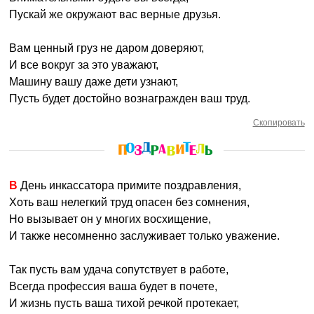
Пускай же окружают вас верные друзья.
Вам ценный груз не даром доверяют,
И все вокруг за это уважают,
Машину вашу даже дети узнают,
Пусть будет достойно вознагражден ваш труд.
Скопировать
В День инкассатора примите поздравления,
Хоть ваш нелегкий труд опасен без сомнения,
Но вызывает он у многих восхищение,
И также несомненно заслуживает только уважение.
Так пусть вам удача сопутствует в работе,
Всегда профессия ваша будет в почете,
И жизнь пусть ваша тихой речкой протекает,