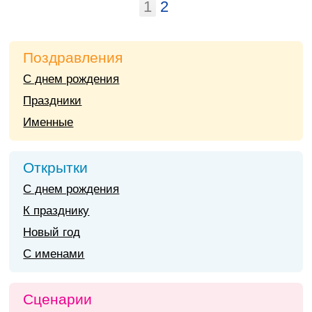
1
2
Поздравления
С днем рождения
Праздники
Именные
Открытки
С днем рождения
К празднику
Новый год
С именами
Сценарии