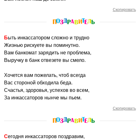
Скопировать
Быть инкассатором сложно и трудно
Жизнью рискуете вы поминутно.
Вам банкомат зарядить не проблема,
Выручку в банк отвезете вы смело.
Хочется вам пожелать, чтоб всегда
Вас стороной обходила беда.
Счастья, здоровья, успехов во всем,
За инкассаторов нынче мы пьем.
Скопировать
Сегодня инкассаторов поздравим,