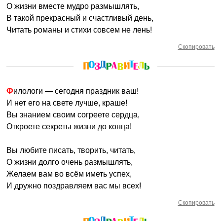
О жизни вместе мудро размышлять,
В такой прекрасный и счастливый день,
Читать романы и стихи совсем не лень!
Скопировать
Филологи — сегодня праздник ваш!
И нет его на свете лучше, краше!
Вы знанием своим согреете сердца,
Откроете секреты жизни до конца!
Вы любите писать, творить, читать,
О жизни долго очень размышлять,
Желаем вам во всём иметь успех,
И дружно поздравляем вас мы всех!
Скопировать