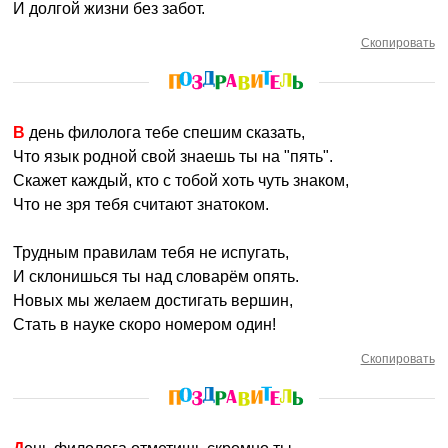
И долгой жизни без забот.
Скопировать
В день филолога тебе спешим сказать,
Что язык родной свой знаешь ты на "пять".
Скажет каждый, кто с тобой хоть чуть знаком,
Что не зря тебя считают знатоком.
Трудным правилам тебя не испугать,
И склонишься ты над словарём опять.
Новых мы желаем достигать вершин,
Стать в науке скоро номером один!
Скопировать