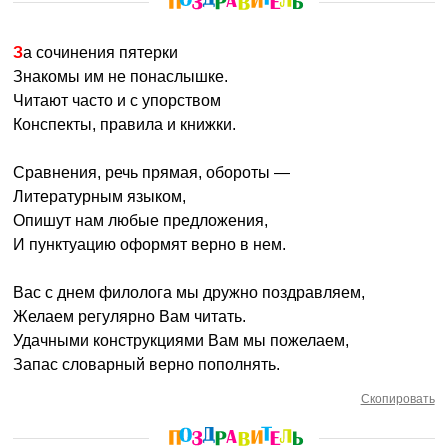
За сочинения пятерки
Знакомы им не понаслышке.
Читают часто и с упорством
Конспекты, правила и книжки.
Сравнения, речь прямая, обороты —
Литературным языком,
Опишут нам любые предложения,
И пунктуацию оформят верно в нем.
Вас с днем филолога мы дружно поздравляем,
Желаем регулярно Вам читать.
Удачными конструкциями Вам мы пожелаем,
Запас словарный верно пополнять.
Скопировать