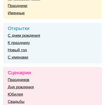
Праздники
Именные
Открытки
С днем рождения
К празднику
Новый год
С именами
Сценарии
Праздников
Дня рождения
Юбилея
Свадьбы