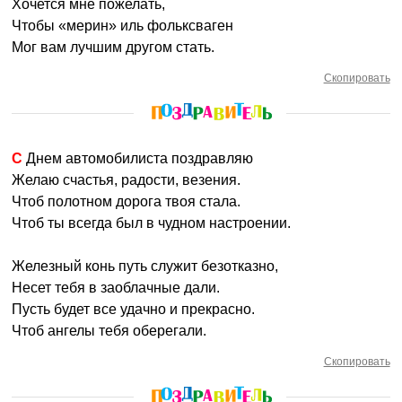
Хочется мне пожелать,
Чтобы «мерин» иль фольксваген
Мог вам лучшим другом стать.
Скопировать
С Днем автомобилиста поздравляю
Желаю счастья, радости, везения.
Чтоб полотном дорога твоя стала.
Чтоб ты всегда был в чудном настроении.
Железный конь путь служит безотказно,
Несет тебя в заоблачные дали.
Пусть будет все удачно и прекрасно.
Чтоб ангелы тебя оберегали.
Скопировать