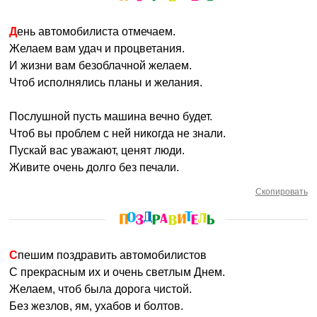
День автомобилиста отмечаем.
Желаем вам удач и процветания.
И жизни вам безоблачной желаем.
Чтоб исполнялись планы и желания.
Послушной пусть машина вечно будет.
Чтоб вы проблем с ней никогда не знали.
Пускай вас уважают, ценят люди.
Живите очень долго без печали.
Скопировать
Спешим поздравить автомобилистов
С прекрасным их и очень светлым Днем.
Желаем, чтоб была дорога чистой.
Без жезлов, ям, ухабов и болтов.