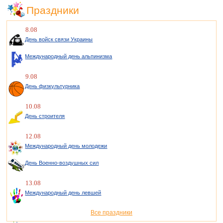
Праздники
8.08
День войск связи Украины
Международный день альпинизма
9.08
День физкультурника
10.08
День строителя
12.08
Международный день молодежи
День Военно-воздушных сил
13.08
Международный день левшей
Все праздники