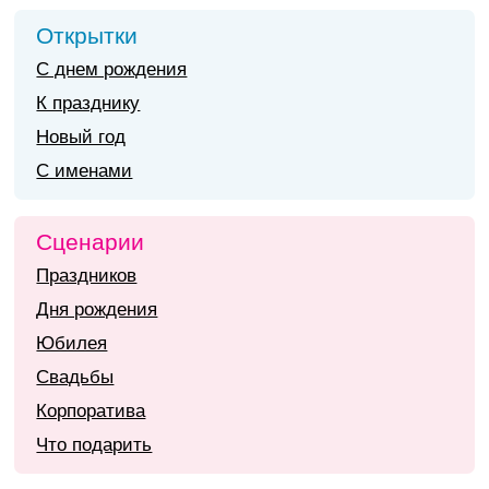
Открытки
С днем рождения
К празднику
Новый год
С именами
Сценарии
Праздников
Дня рождения
Юбилея
Свадьбы
Корпоратива
Что подарить