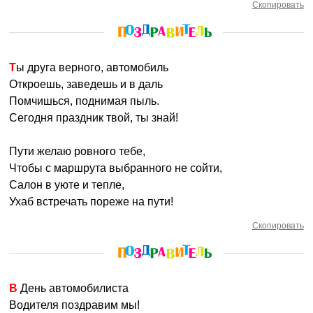
Скопировать
Ты друга верного, автомобиль
Откроешь, заведешь и в даль
Помчишься, поднимая пыль.
Сегодня праздник твой, ты знай!
Пути желаю ровного тебе,
Чтобы с маршрута выбранного не сойти,
Салон в уюте и тепле,
Ухаб встречать пореже на пути!
Скопировать
В День автомобилиста
Водителя поздравим мы!