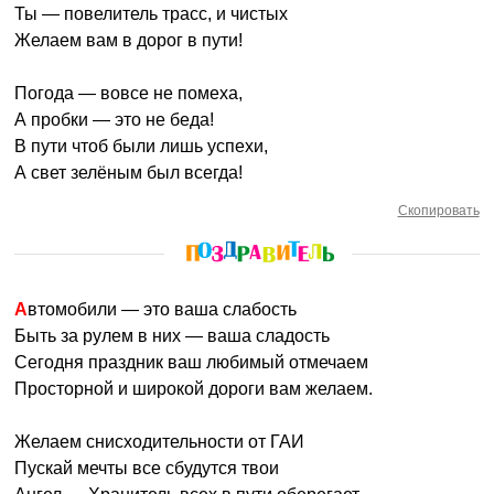
Ты — повелитель трасс, и чистых
Желаем вам в дорог в пути!
Погода — вовсе не помеха,
А пробки — это не беда!
В пути чтоб были лишь успехи,
А свет зелёным был всегда!
Скопировать
Автомобили — это ваша слабость
Быть за рулем в них — ваша сладость
Сегодня праздник ваш любимый отмечаем
Просторной и широкой дороги вам желаем.
Желаем снисходительности от ГАИ
Пускай мечты все сбудутся твои