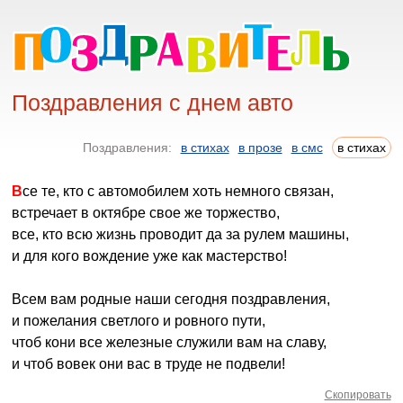
Поздравления с днем авто
Поздравления:
в стихах
в прозе
в смс
в стихах
Все те, кто с автомобилем хоть немного связан,
встречает в октябре свое же торжество,
все, кто всю жизнь проводит да за рулем машины,
и для кого вождение уже как мастерство!
Всем вам родные наши сегодня поздравления,
и пожелания светлого и ровного пути,
чтоб кони все железные служили вам на славу,
и чтоб вовек они вас в труде не подвели!
Скопировать