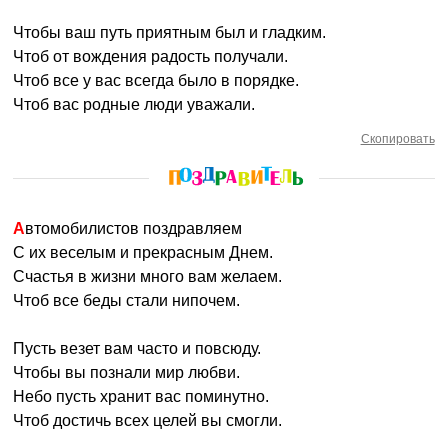
Чтобы ваш путь приятным был и гладким.
Чтоб от вождения радость получали.
Чтоб все у вас всегда было в порядке.
Чтоб вас родные люди уважали.
Скопировать
Автомобилистов поздравляем
С их веселым и прекрасным Днем.
Счастья в жизни много вам желаем.
Чтоб все беды стали нипочем.
Пусть везет вам часто и повсюду.
Чтобы вы познали мир любви.
Небо пусть хранит вас поминутно.
Чтоб достичь всех целей вы смогли.