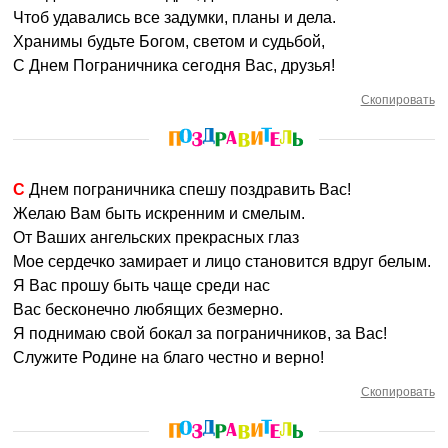
Чтоб удавались все задумки, планы и дела.
Хранимы будьте Богом, светом и судьбой,
С Днем Пограничника сегодня Вас, друзья!
Скопировать
С Днем пограничника спешу поздравить Вас!
Желаю Вам быть искренним и смелым.
От Ваших ангельских прекрасных глаз
Мое сердечко замирает и лицо становится вдруг белым.
Я Вас прошу быть чаще среди нас
Вас бесконечно любящих безмерно.
Я поднимаю свой бокал за пограничников, за Вас!
Служите Родине на благо честно и верно!
Скопировать