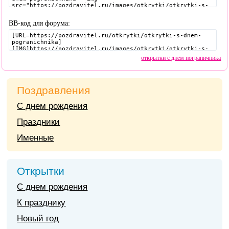
BB-код для форума:
открытки с днем пограничника
Поздравления
С днем рождения
Праздники
Именные
Открытки
С днем рождения
К празднику
Новый год