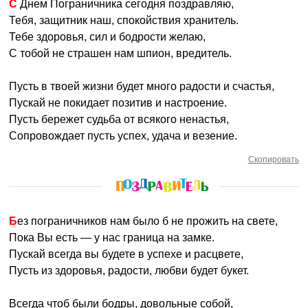
С Днем Пограничника сегодня поздравляю,
Тебя, защитник наш, спокойствия хранитель.
Тебе здоровья, сил и бодрости желаю,
С тобой не страшен нам шпион, вредитель.
Пусть в твоей жизни будет много радости и счастья,
Пускай не покидает позитив и настроение.
Пусть бережет судьба от всякого ненастья,
Сопровождает пусть успех, удача и везение.
Скопировать
Без пограничников нам было б не прожить на свете,
Пока Вы есть — у нас граница на замке.
Пускай всегда вы будете в успехе и расцвете,
Пусть из здоровья, радости, любви будет букет.
Всегда чтоб были бодры, довольные собой,