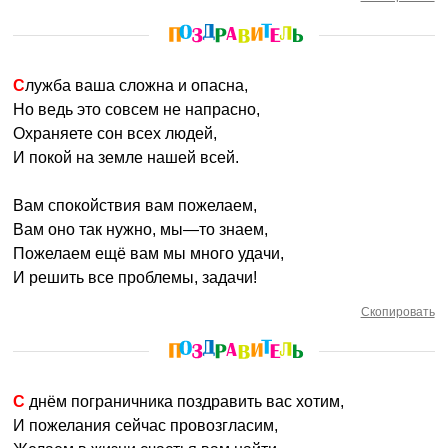
Служба ваша сложна и опасна,
Но ведь это совсем не напрасно,
Охраняете сон всех людей,
И покой на земле нашей всей.
Вам спокойствия вам пожелаем,
Вам оно так нужно, мы—то знаем,
Пожелаем ещё вам мы много удачи,
И решить все проблемы, задачи!
Скопировать
С днём пограничника поздравить вас хотим,
И пожелания сейчас провозгласим,