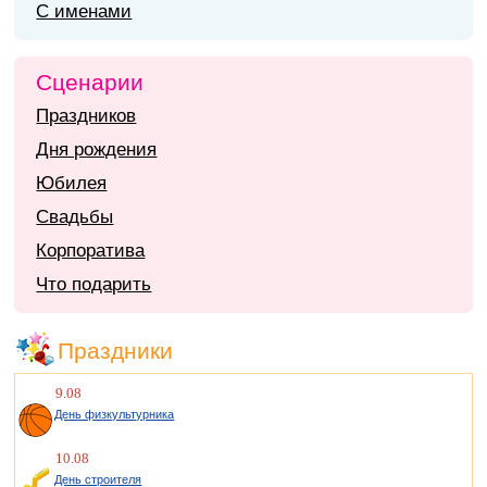
С именами
Сценарии
Праздников
Дня рождения
Юбилея
Свадьбы
Корпоратива
Что подарить
Праздники
9.08
День физкультурника
10.08
День строителя