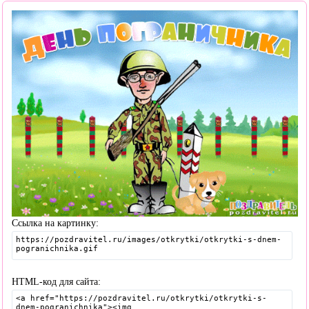
Ссылка на картинку:
HTML-код для сайта: