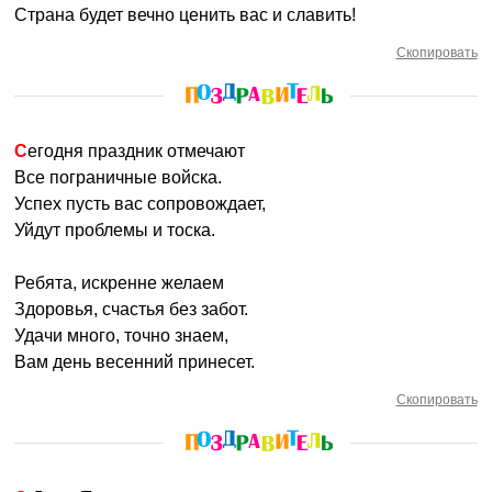
Страна будет вечно ценить вас и славить!
Скопировать
Сегодня праздник отмечают
Все пограничные войска.
Успех пусть вас сопровождает,
Уйдут проблемы и тоска.
Ребята, искренне желаем
Здоровья, счастья без забот.
Удачи много, точно знаем,
Вам день весенний принесет.
Скопировать