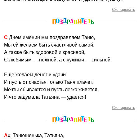
Скопировать
С Днем именин мы поздравляем Таню,
Мы ей желаем быть счастливой самой,
А также быть здоровой и красивой,
С любимым — нежной, а с чужими — сильной.
Еще желаем денег и удачи
И пусть от счастья только Таня плачет,
Мечты сбываются и пусть легко живется,
И что задумала Татьяна — удается!
Скопировать
Ах, Танюшенька, Татьяна,