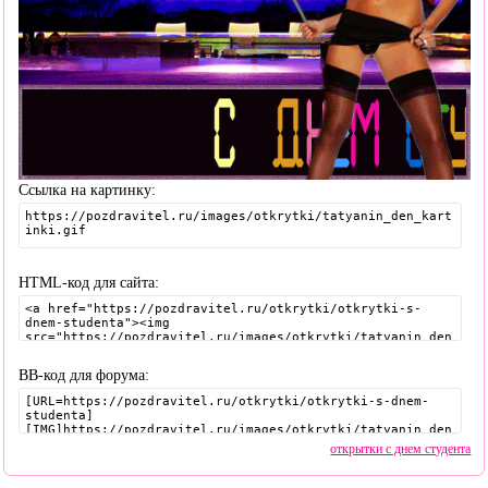
Ссылка на картинку:
HTML-код для сайта:
BB-код для форума:
открытки с днем студента