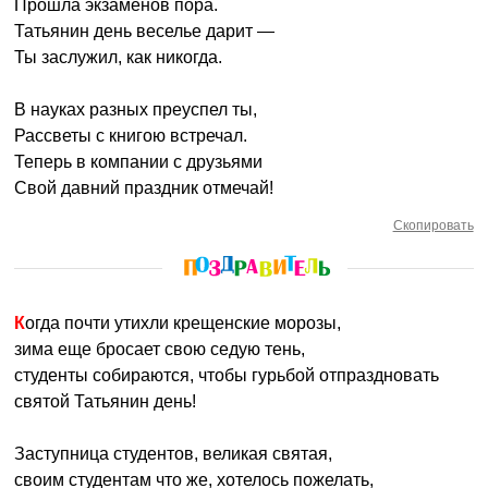
Прошла экзаменов пора.
Татьянин день веселье дарит —
Ты заслужил, как никогда.
В науках разных преуспел ты,
Рассветы с книгою встречал.
Теперь в компании с друзьями
Свой давний праздник отмечай!
Скопировать
Когда почти утихли крещенские морозы,
зима еще бросает свою седую тень,
студенты собираются, чтобы гурьбой отпраздновать
святой Татьянин день!
Заступница студентов, великая святая,
своим студентам что же, хотелось пожелать,