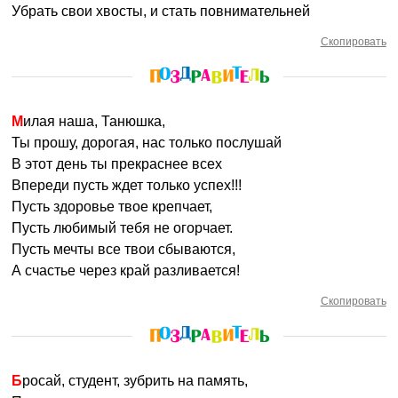
Убрать свои хвосты, и стать повнимательней
Скопировать
Милая наша, Танюшка,
Ты прошу, дорогая, нас только послушай
В этот день ты прекраснее всех
Впереди пусть ждет только успех!!!
Пусть здоровье твое крепчает,
Пусть любимый тебя не огорчает.
Пусть мечты все твои сбываются,
А счастье через край разливается!
Скопировать
Бросай, студент, зубрить на память,