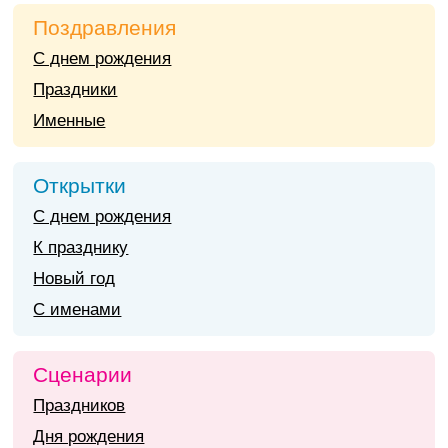
Поздравления
С днем рождения
Праздники
Именные
Открытки
С днем рождения
К празднику
Новый год
С именами
Сценарии
Праздников
Дня рождения