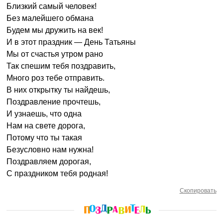
Близкий самый человек!
Без малейшего обмана
Будем мы дружить на век!
И в этот праздник — День Татьяны
Мы от счастья утром рано
Так спешим тебя поздравить,
Много роз тебе отправить.
В них открытку ты найдешь,
Поздравление прочтешь,
И узнаешь, что одна
Нам на свете дорога,
Потому что ты такая
Безусловно нам нужна!
Поздравляем дорогая,
С праздником тебя родная!
Скопировать