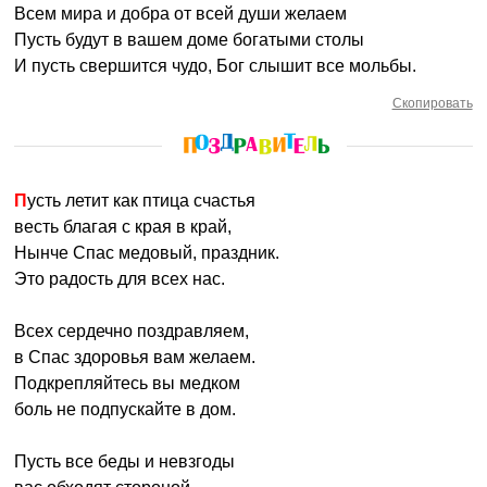
Всем мира и добра от всей души желаем
Пусть будут в вашем доме богатыми столы
И пусть свершится чудо, Бог слышит все мольбы.
Скопировать
Пусть летит как птица счастья
весть благая с края в край,
Нынче Спас медовый, праздник.
Это радость для всех нас.
Всех сердечно поздравляем,
в Спас здоровья вам желаем.
Подкрепляйтесь вы медком
боль не подпускайте в дом.
Пусть все беды и невзгоды