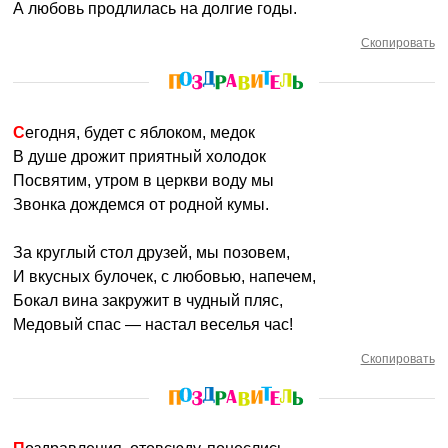
А любовь продлилась на долгие годы.
Скопировать
Сегодня, будет с яблоком, медок
В душе дрожит приятный холодок
Посвятим, утром в церкви воду мы
Звонка дождемся от родной кумы.
За круглый стол друзей, мы позовем,
И вкусных булочек, с любовью, напечем,
Бокал вина закружит в чудный пляс,
Медовый спас — настал веселья час!
Скопировать