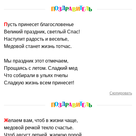
Пусть принесет благословенье
Великий праздник, светлый Спас!
Наступит радость и веселье,
Медовой станет жизнь тотчас.
Мы праздник этот отмечаем,
Прощаясь с летом. Сладкий мед
Что собирали в ульях пчелы
Сладкую жизнь всем принесет!
Скопировать
Желаем вам, чтоб в жизни чаще,
медовой речкой текло счастье.
Чтоб август летней, жаркою порой