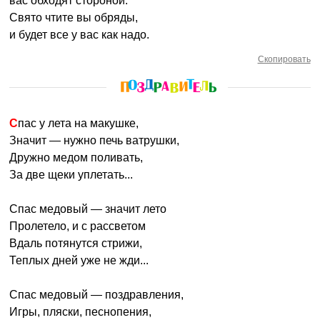
вас обходят стороной.
Свято чтите вы обряды,
и будет все у вас как надо.
Скопировать
Спас у лета на макушке,
Значит — нужно печь ватрушки,
Дружно медом поливать,
За две щеки уплетать...
Спас медовый — значит лето
Пролетело, и с рассветом
Вдаль потянутся стрижи,
Теплых дней уже не жди...
Спас медовый — поздравления,
Игры, пляски, песнопения,