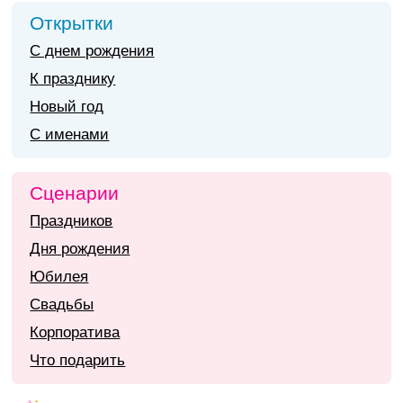
Открытки
С днем рождения
К празднику
Новый год
С именами
Сценарии
Праздников
Дня рождения
Юбилея
Свадьбы
Корпоратива
Что подарить