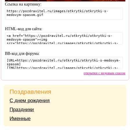
Ссылка на картинку:
HTML-код для сайта:
BB-код для форума:
открытки с медовым спасом
Поздравления
С днем рождения
Праздники
Именные