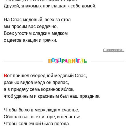
Друзей, знакомых приглашал к себе домой.
На Спас медовый, всех за стол
мы просим вас сердечно.
Всех угостим сладким медком
с цветов акации и гречки.
Скопировать
Вот пришел очередной медовый Спас,
разных видов меда он припас,
а в придачу семь корзинок яблок,
чтоб удачным и красивым был наш праздник.
Чтобы было в меру людям счастье,
Обошло вас всех и горе, и ненастье.
Чтобы солнечной была погода