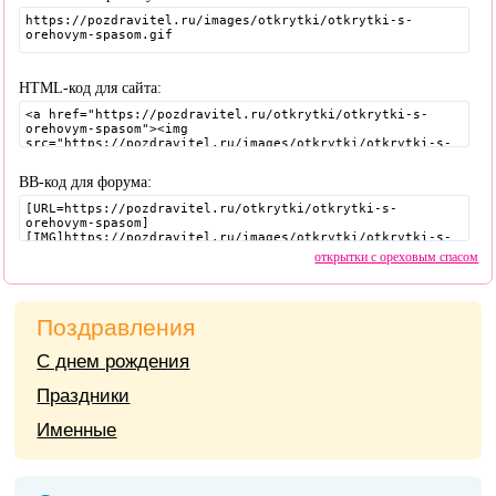
HTML-код для сайта:
BB-код для форума:
открытки с ореховым спасом
Поздравления
С днем рождения
Праздники
Именные