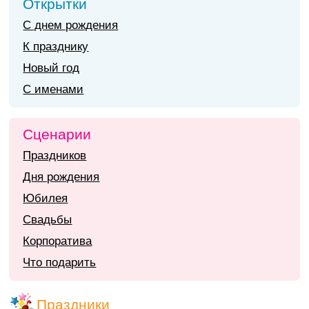
Открытки
С днем рождения
К празднику
Новый год
С именами
Сценарии
Праздников
Дня рождения
Юбилея
Свадьбы
Корпоратива
Что подарить
Праздники