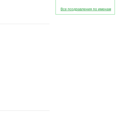
Все поздравления по именам