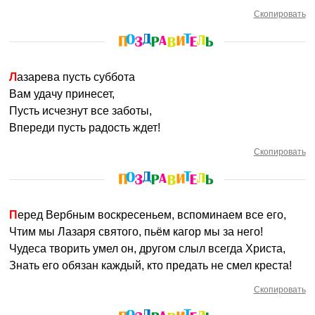
Скопировать
Лазарева пусть суббота
Вам удачу принесет,
Пусть исчезнут все заботы,
Впереди пусть радость ждет!
Скопировать
Перед Вербным воскресеньем, вспоминаем все его,
Чтим мы Лазаря святого, пьём кагор мы за него!
Чудеса творить умел он, другом слыл всегда Христа,
Знать его обязан каждый, кто предать не смел креста!
Скопировать