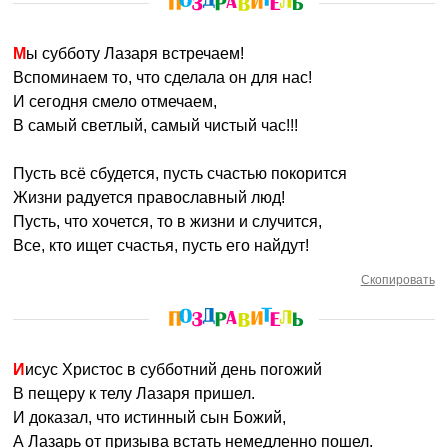
Мы субботу Лазаря встречаем!
Вспоминаем то, что сделала он для нас!
И сегодня смело отмечаем,
В самый светлый, самый чистый час!!!
Пусть всё сбудется, пусть счастью покорится
Жизни радуется православный люд!
Пусть, что хочется, то в жизни и случится,
Все, кто ищет счастья, пусть его найдут!
Скопировать
Иисус Христос в субботний день погожий
В пещеру к телу Лазаря пришел.
И доказал, что истинный сын Божий,
А Лазарь от призыва встать немедленно пошел.