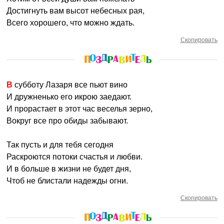
Достигнуть вам высот небесных рая,
Всего хорошего, что можно ждать.
Скопировать
В субботу Лазаря все пьют вино
И дружненько его икрою заедают.
И прорастает в этот час веселья зерно,
Вокруг все про обиды забывают.
Так пусть и для тебя сегодня
Раскроются потоки счастья и любви.
И в больше в жизни не будет дня,
Чтоб не блистали надежды огни.
Скопировать