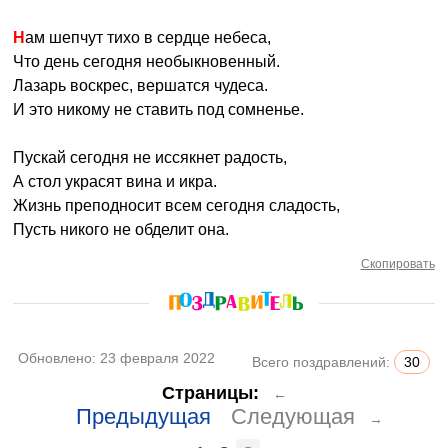
Нам шепчут тихо в сердце небеса,
Что день сегодня необыкновенный.
Лазарь воскрес, вершатся чудеса.
И это никому не ставить под сомненье.
Пускай сегодня не иссякнет радость,
А стол украсят вина и икра.
Жизнь преподносит всем сегодня сладость,
Пусть никого не обделит она.
Скопировать
Обновлено:
23 февраля 2022
Всего поздравлений:
30
Страницы:
←
Предыдущая
Следующая
→