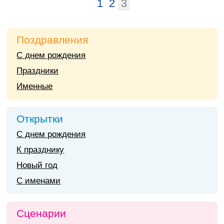
1
2
3
Поздравления
С днем рождения
Праздники
Именные
Открытки
С днем рождения
К празднику
Новый год
С именами
Сценарии