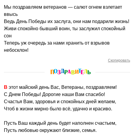
Мы поздравляем ветеранов — салют огнем взлетает
ввысь
Ведь День Победы их заслуга, они нам подарили жизнь!
Живи спокойно бывший воин, ты заслужил спокойный
сон
Теперь уж очередь за нами хранить от взрывов
небосклон!
Скопировать
В этот майский день Вас, Ветераны, поздравляем!
С Днем Победы! Дорогие наши Вам спасибо!
Счастья Вам, здоровья и спокойных дней желаем,
Чтоб в жизни мирно было всё, удачно и красиво.
Пусть Ваш каждый день будет наполнен счастьем,
Пусть любовью окружают близкие, семья.