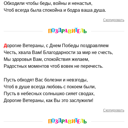
Обходили чтобы беды, войны и ненастья,
Чтоб всегда была спокойна и бодра ваша душа.
Скопировать
Дорогие Ветераны, с Днем Победы поздравляем
Честь, хвала Вам! Благодарности за мир не счесть,
Мы здоровья Вам, спокойствия желаем,
Радостных моментов чтоб вовек не перечесть.
Пусть обходят Вас болезни и невзгоды,
Чтоб в душе всегда любовь с покоем были,
Пусть в небесных солнышко сияет сводах,
Дорогие Ветераны, как Вы это заслужили!
Скопировать