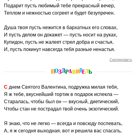
Подарит пусть любимый тебе прекрасный вечер,
Теплом и нежностью согреет и будет безупречен.
Душа твоя пусть нежится в бархатных его словах,
И пусть делом он докажет — пусть носит на руках,
Купидон, пусть не жалеет стрел добра и счастья,
И, пусть покинут навсегда тебя разные ненастья.
Скопировать
С днем Святого Валентина, подружка милая тебя,
Я ж тебе, вкуснейший тортик в подарок испекла —
Старалась, чтобы был он — вкусный, диетический,
Чтобы стан не пострадал твой очень экзотический.
Я знаю, что не легко — всегда и повсюду поспевать,
А, я ж сегодня выходная, вот и решила вас спасать,