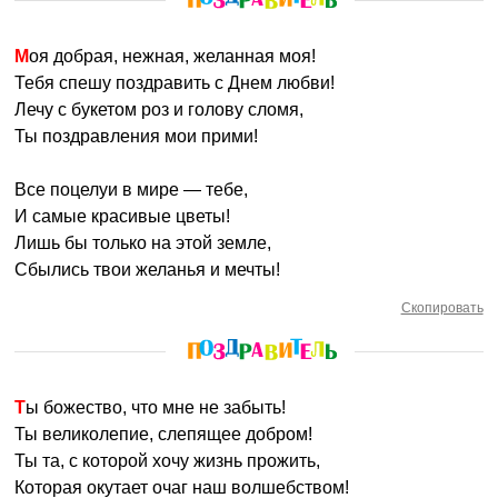
Моя добрая, нежная, желанная моя!
Тебя спешу поздравить с Днем любви!
Лечу с букетом роз и голову сломя,
Ты поздравления мои прими!
Все поцелуи в мире — тебе,
И самые красивые цветы!
Лишь бы только на этой земле,
Сбылись твои желанья и мечты!
Скопировать
Ты божество, что мне не забыть!
Ты великолепие, слепящее добром!
Ты та, с которой хочу жизнь прожить,
Которая окутает очаг наш волшебством!