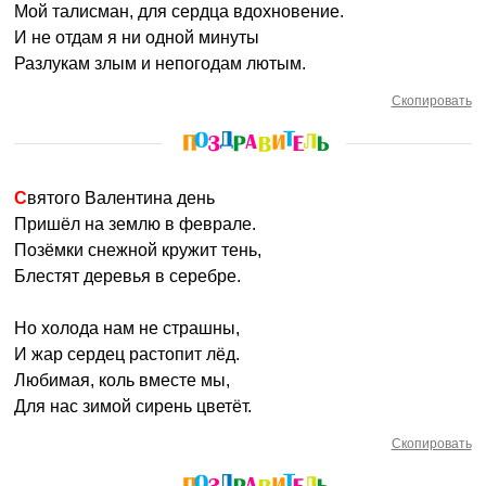
Мой талисман, для сердца вдохновение.
И не отдам я ни одной минуты
Разлукам злым и непогодам лютым.
Скопировать
Святого Валентина день
Пришёл на землю в феврале.
Позёмки снежной кружит тень,
Блестят деревья в серебре.
Но холода нам не страшны,
И жар сердец растопит лёд.
Любимая, коль вместе мы,
Для нас зимой сирень цветёт.
Скопировать