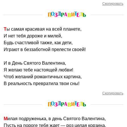
Скопировать
Ты самая красивая на всей планете,
И нет тебя дороже и милей,
Будь счастливой также, как дети,
Играют в беззаботной прелести своей!
И в День Святого Валентина,
Я желаю тебе настоящей любви!
Чтоб желаний романтичных картина,
В реальность превратила твои сны!
Скопировать
Милая подруженька, в день Святого Валентина,
Пусть на пороге тебя ждет — роз целая корзина,