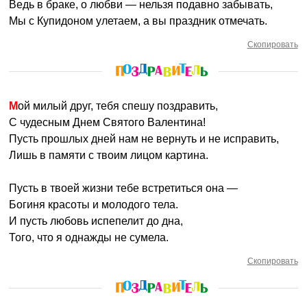
Ведь в браке, о любви — нельзя подавно забывать,
Мы с Купидоном улетаем, а вы праздник отмечать.
Скопировать
Мой милый друг, тебя спешу поздравить,
С чудесным Днем Святого Валентина!
Пусть прошлых дней нам не вернуть и не исправить,
Лишь в памяти с твоим лицом картина.
Пусть в твоей жизни тебе встретиться она —
Богиня красоты и молодого тела.
И пусть любовь испепелит до дна,
Того, что я однажды не сумела.
Скопировать