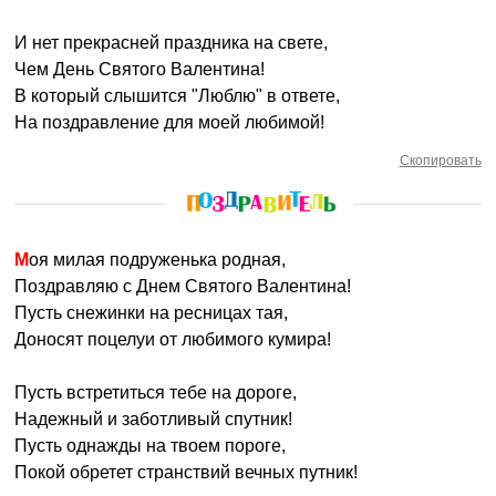
И нет прекрасней праздника на свете,
Чем День Святого Валентина!
В который слышится "Люблю" в ответе,
На поздравление для моей любимой!
Скопировать
Моя милая подруженька родная,
Поздравляю с Днем Святого Валентина!
Пусть снежинки на ресницах тая,
Доносят поцелуи от любимого кумира!
Пусть встретиться тебе на дороге,
Надежный и заботливый спутник!
Пусть однажды на твоем пороге,
Покой обретет странствий вечных путник!