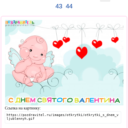
43
44
Ссылка на картинку: