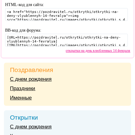
HTML-код для сайта:
BB-код для форума:
открытки на день влюбленных 14 февраля
Поздравления
С днем рождения
Праздники
Именные
Открытки
С днем рождения