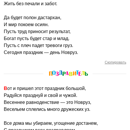
Жить без печали и забот.
Да будет полон дастархан,
И мир покоем осиян.
Пусть труд приносит результат,
Богат пусть будет стар и млад.
Пусть с плеч падет тревоги груз.
Сегодня праздник — день Новруз.
Скопировать
Вот и пришел этот праздник большой,
Радуйся празднуй и свой и чужой.
Весеннее равноденствие — это Новруз,
Весельем сплелись много дружеских уз.
Все дома мы убираем, угощение достанем,