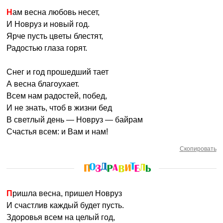
Нам весна любовь несет,
И Новруз и новый год.
Ярче пусть цветы блестят,
Радостью глаза горят.
Снег и год прошедший тает
А весна благоухает.
Всем нам радостей, побед,
И не знать, чтоб в жизни бед
В светлый день — Новруз — байрам
Счастья всем: и Вам и нам!
Скопировать
Пришла весна, пришел Новруз
И счастлив каждый будет пусть.
Здоровья всем на целый год,