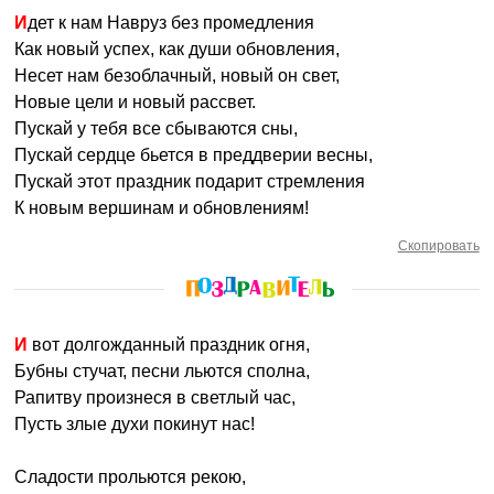
Идет к нам Навруз без промедления
Как новый успех, как души обновления,
Несет нам безоблачный, новый он свет,
Новые цели и новый рассвет.
Пускай у тебя все сбываются сны,
Пускай сердце бьется в преддверии весны,
Пускай этот праздник подарит стремления
К новым вершинам и обновлениям!
Скопировать
И вот долгожданный праздник огня,
Бубны стучат, песни льются сполна,
Рапитву произнеся в светлый час,
Пусть злые духи покинут нас!
Сладости прольются рекою,