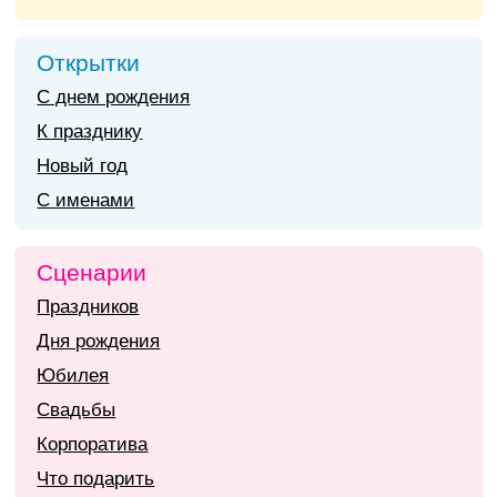
Открытки
С днем рождения
К празднику
Новый год
С именами
Сценарии
Праздников
Дня рождения
Юбилея
Свадьбы
Корпоратива
Что подарить