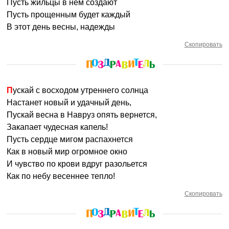
Пусть жильцы в нем создают
Пусть прощенным будет каждый
В этот день весны, надежды
Скопировать
Пускай с восходом утреннего солнца
Настанет новый и удачный день,
Пускай весна в Навруз опять вернется,
Закапает чудесная капель!
Пусть сердце мигом распахнется
Как в новый мир огромное окно
И чувство по крови вдруг разольется
Как по небу весеннее тепло!
Скопировать