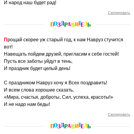
И народ наш будет рад!
Скопировать
Прощай скорее уж старый год, к нам Навруз стучится
вот!
Навещать пойдем друзей, пригласим к себе гостей!
Пусть все заботы уйдут в тень,
И праздник будет целый день!
С праздником Навруз хочу я Всех поздравить!
И всем слова хорошие сказать,
«Мира, счастья, доброты, Сил, успеха, красоты!»
И не надо нам беды!
Скопировать