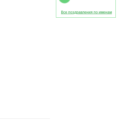
Все поздравления по именам