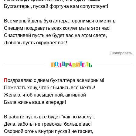
Бухгалтеры, пускай фортуна вам сопутствует!
Всемирный день бухгалтера торопимся отметить,
Спешим поздравить всех коллег мы в этот час!
Счастливей пусть не будет вас на этом свете,
Любовь пусть окружает вас!
Скопировать
Поздравляю с днем бухгалтера всемирным!
Пожелать хочу, чтоб сбылись все мечты!
Желаю, чтоб насыщенной, активной
Была жизнь ваша впереди!
В работе пусть все будет "как по маслу",
Дела, заботы не тревожат больше вас!
Озорной огонь внутри пускай не гаснет,