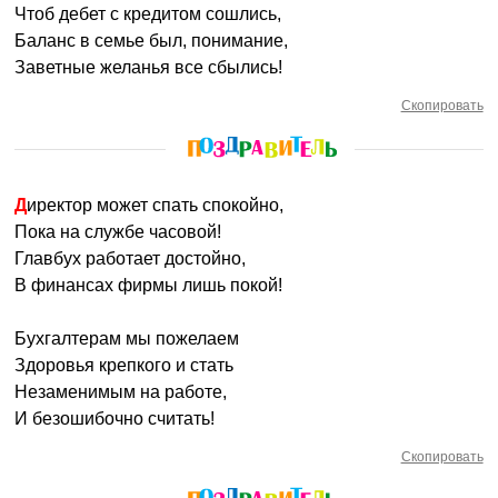
Чтоб дебет с кредитом сошлись,
Баланс в семье был, понимание,
Заветные желанья все сбылись!
Скопировать
Директор может спать спокойно,
Пока на службе часовой!
Главбух работает достойно,
В финансах фирмы лишь покой!
Бухгалтерам мы пожелаем
Здоровья крепкого и стать
Незаменимым на работе,
И безошибочно считать!
Скопировать