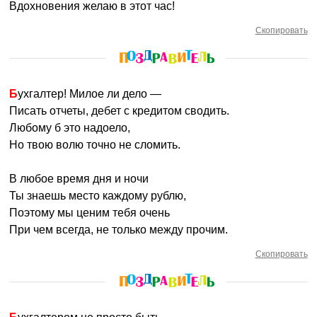
Вдохновения желаю в этот час!
Скопировать
Бухгалтер! Милое ли дело —
Писать отчеты, дебет с кредитом сводить.
Любому б это надоело,
Но твою волю точно не сломить.
В любое время дня и ночи
Ты знаешь место каждому рублю,
Поэтому мы ценим тебя очень
При чем всегда, не только между прочим.
Скопировать