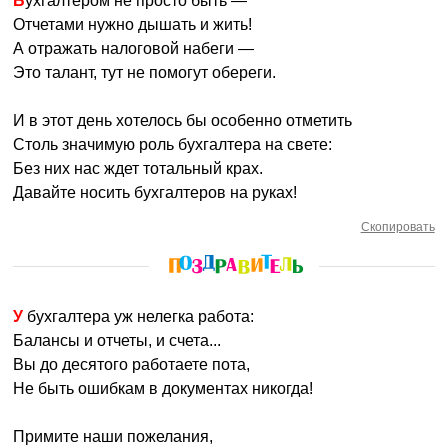
Бухгалтером не просто быть —
Отчетами нужно дышать и жить!
А отражать налоговой набеги —
Это талант, тут не помогут обереги.
И в этот день хотелось бы особенно отметить
Столь значимую роль бухгалтера на свете:
Без них нас ждет тотальный крах.
Давайте носить бухгалтеров на руках!
Скопировать
У бухгалтера уж нелегка работа:
Балансы и отчеты, и счета...
Вы до десятого работаете пота,
Не быть ошибкам в документах никогда!
Примите наши пожелания,