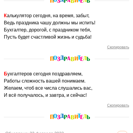
Калькулятор сегодня, на время, забыт,
Ведь праздника чашу должны мы испить!
Бухгалтер, дорогой, с праздником тебя,
Пусть будет счастливой жизнь и судьба!
Скопировать
Бухгалтеров сегодня поздравляем,
Работы сложность вашей понимаем.
Желаем, чтоб все числа слушались вас,
И всё получалось, и завтра, и сейчас!
Скопировать