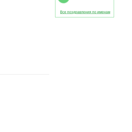
Все поздравления по именам