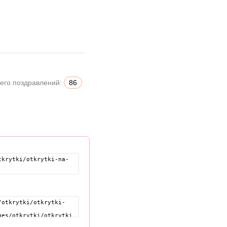
его поздравлений:
86