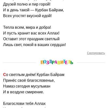
Друзей полно и пир горой!
И в день такой — Курбан Байрам,
Всех угостят вкусной едой!
Тепла всем, мира и добра!
И пусть хранит вас всех Аллах!
Оставит этот праздник светлый
Лишь свет, покой в ваших сердцах!
Скопировать
Со светлым днём! Курбан Байрам
Принёс своё благословенье,
Намаз сегодня мусульман
И в воздухе смирение.
Благослови тебя Аллах