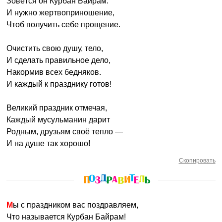
Зовётся он Курбан Байрам.
И нужно жертвоприношение,
Чтоб получить себе прощение.
Очистить свою душу, тело,
И сделать правильное дело,
Накормив всех бедняков.
И каждый к празднику готов!
Великий праздник отмечая,
Каждый мусульманин дарит
Родным, друзьям своё тепло —
И на душе так хорошо!
Скопировать
Мы с праздником вас поздравляем,
Что называется Курбан Байрам!