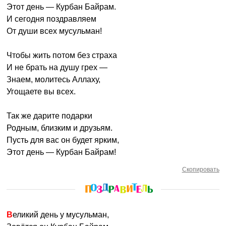
Этот день — Курбан Байрам.
И сегодня поздравляем
От души всех мусульман!
Чтобы жить потом без страха
И не брать на душу грех —
Знаем, молитесь Аллаху,
Угощаете вы всех.
Так же дарите подарки
Родным, близким и друзьям.
Пусть для вас он будет ярким,
Этот день — Курбан Байрам!
Скопировать
Великий день у мусульман,