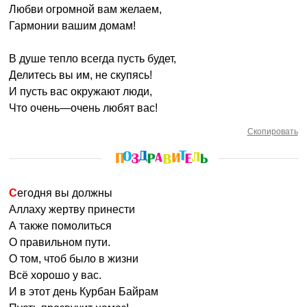
Любви огромной вам желаем,
Гармонии вашим домам!
В душе тепло всегда пусть будет,
Делитесь вы им, не скупясь!
И пусть вас окружают люди,
Что очень—очень любят вас!
Скопировать
Сегодня вы должны
Аллаху жертву принести
А также помолиться
О правильном пути.
О том, чтоб было в жизни
Всё хорошо у вас.
И в этот день Курбан Байрам