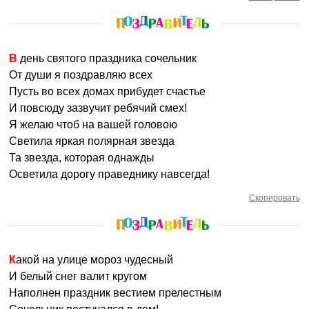
В день святого праздника сочельник
От души я поздравляю всех
Пусть во всех домах прибудет счастье
И повсюду зазвучит ребячий смех!
Я желаю чтоб на вашей головою
Светила яркая полярная звезда
Та звезда, которая однажды
Осветила дорогу праведнику навсегда!
Скопировать
Какой на улице мороз чудесный
И белый снег валит кругом
Наполнен праздник вестием прелестным