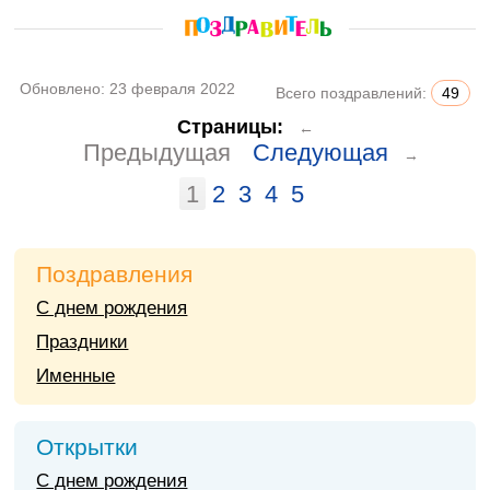
Обновлено:
23 февраля 2022
Всего поздравлений:
49
Страницы:
←
Предыдущая
Следующая
→
1
2
3
4
5
Поздравления
С днем рождения
Праздники
Именные
Открытки
С днем рождения