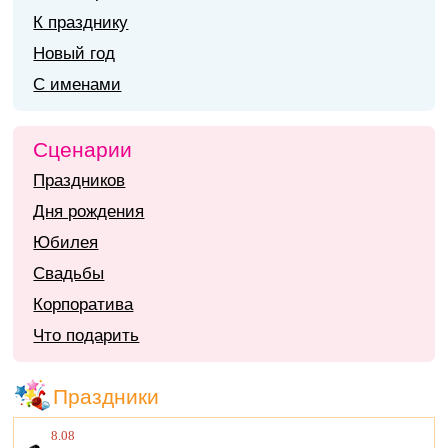
К празднику
Новый год
С именами
Сценарии
Праздников
Дня рождения
Юбилея
Свадьбы
Корпоратива
Что подарить
Праздники
8.08