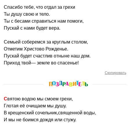
Спасибо тебе, что отдал за грехи
Ты душу свою и тело.
Ты с бесами справиться нам помоги,
Пускай с нами будет вера.
Семьей соберемся за круглым столом,
Отметим Христово Рожденье.
Пускай будет счастлив отныне наш дом.
Приход твой— земле во спасенье!
Скопировать
Святою водою мы смоем грехи,
Глотая её очищаем мы душу.
В крещенский сочельник,священной воды,
И мы не боимся дождя или стужу.