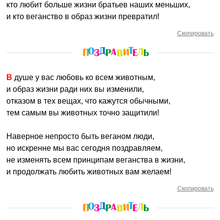
кто любит больше жизни братьев наших меньших,
и кто веганство в образ жизни превратил!
Скопировать
В душе у вас любовь ко всем животным,
и образ жизни ради них вы изменили,
отказом в тех вещах, что кажутся обычными,
тем самым вы животных точно защитили!
Наверное непросто быть веганом люди,
но искренне мы вас сегодня поздравляем,
не изменять всем принципам веганства в жизни,
и продолжать любить животных вам желаем!
Скопировать