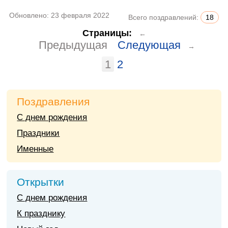
Обновлено:
23 февраля 2022
Всего поздравлений:
18
Страницы:
←
Предыдущая
Следующая
→
1
2
Поздравления
С днем рождения
Праздники
Именные
Открытки
С днем рождения
К празднику