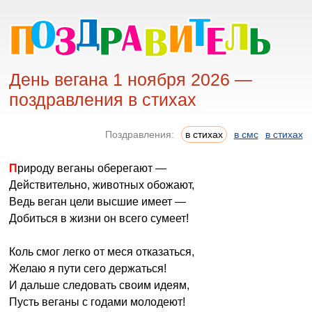
День вегана 1 ноября 2026 —
поздравления в стихах
Поздравления:
в стихах
в смс
в стихах
Природу веганы оберегают —
Действительно, животных обожают,
Ведь веган цели высшие имеет —
Добиться в жизни он всего сумеет!
Коль смог легко от меся отказаться,
Желаю я пути сего держаться!
И дальше следовать своим идеям,
Пусть веганы с годами молодеют!