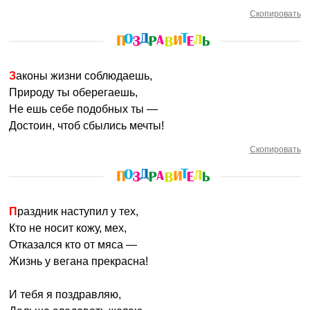
Скопировать
Законы жизни соблюдаешь,
Природу ты оберегаешь,
Не ешь себе подобных ты —
Достоин, чтоб сбылись мечты!
Скопировать
Праздник наступил у тех,
Кто не носит кожу, мех,
Отказался кто от мяса —
Жизнь у вегана прекрасна!
И тебя я поздравляю,