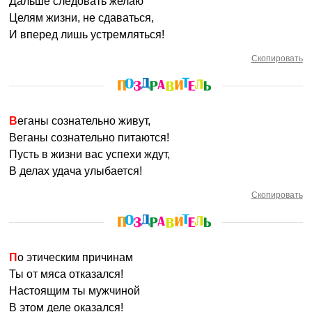
Дальше следовать желаю
Целям жизни, не сдаваться,
И вперед лишь устремляться!
Скопировать
Веганы сознательно живут,
Веганы сознательно питаются!
Пусть в жизни вас успехи ждут,
В делах удача улыбается!
Скопировать
По этическим причинам
Ты от мяса отказался!
Настоящим ты мужчиной
В этом деле оказался!