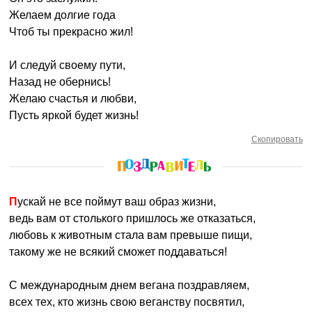
Желаем долгие года
Чтоб ты прекрасно жил!
И следуй своему пути,
Назад не обернись!
Желаю счастья и любви,
Пусть яркой будет жизнь!
Скопировать
Пускай не все поймут ваш образ жизни,
ведь вам от столького пришлось же отказаться,
любовь к животным стала вам превыше пищи,
такому же не всякий сможет поддаваться!
С международным днем вегана поздравляем,
всех тех, кто жизнь свою веганству посвятил,