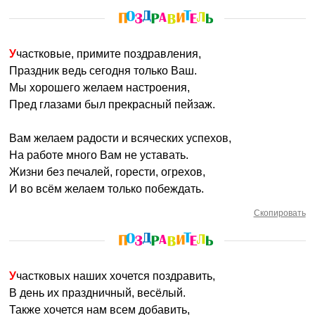
Участковые, примите поздравления,
Праздник ведь сегодня только Ваш.
Мы хорошего желаем настроения,
Пред глазами был прекрасный пейзаж.
Вам желаем радости и всяческих успехов,
На работе много Вам не уставать.
Жизни без печалей, горести, огрехов,
И во всём желаем только побеждать.
Скопировать
Участковых наших хочется поздравить,
В день их праздничный, весёлый.
Также хочется нам всем добавить,