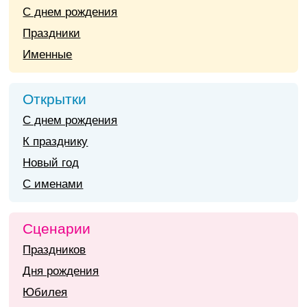
С днем рождения
Праздники
Именные
Открытки
С днем рождения
К празднику
Новый год
С именами
Сценарии
Праздников
Дня рождения
Юбилея