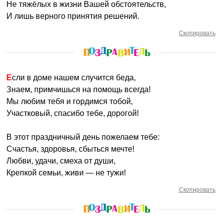
Не тяжёлых в жизни Вашей обстоятельств,
И лишь верного принятия решений.
Скопировать
Если в доме нашем случится беда,
Знаем, примчишься на помощь всегда!
Мы любим тебя и гордимся тобой,
Участковый, спасибо тебе, дорогой!
В этот праздничный день пожелаем тебе:
Счастья, здоровья, сбыться мечте!
Любви, удачи, смеха от души,
Крепкой семьи, живи — не тужи!
Скопировать