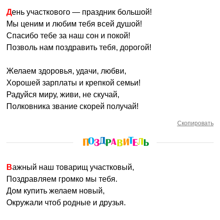
День участкового — праздник большой!
Мы ценим и любим тебя всей душой!
Спасибо тебе за наш сон и покой!
Позволь нам поздравить тебя, дорогой!
Желаем здоровья, удачи, любви,
Хорошей зарплаты и крепкой семьи!
Радуйся миру, живи, не скучай,
Полковника звание скорей получай!
Скопировать
Важный наш товарищ участковый,
Поздравляем громко мы тебя.
Дом купить желаем новый,
Окружали чтоб родные и друзья.