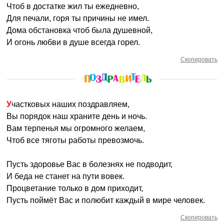
Чтоб в достатке жил ты ежедневно,
Для печали, горя ты причины не имел.
Дома обстановка чтоб была душевной,
И огонь любви в душе всегда горел.
Скопировать
Участковых наших поздравляем,
Вы порядок наш храните день и ночь.
Вам терпенья мы огромного желаем,
Чтоб все тяготы работы превозмочь.
Пусть здоровье Вас в болезнях не подводит,
И беда не станет на пути вовек.
Процветание только в дом приходит,
Пусть поймёт Вас и полюбит каждый в мире человек.
Скопировать