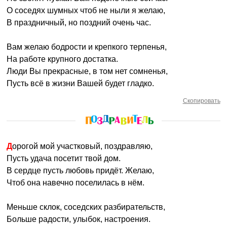
О соседях шумных чтоб не ныли я желаю,
В праздничный, но поздний очень час.
Вам желаю бодрости и крепкого терпенья,
На работе крупного достатка.
Люди Вы прекрасные, в том нет сомненья,
Пусть всё в жизни Вашей будет гладко.
Скопировать
Дорогой мой участковый, поздравляю,
Пусть удача посетит твой дом.
В сердце пусть любовь придёт. Желаю,
Чтоб она навечно поселилась в нём.
Меньше склок, соседских разбирательств,
Больше радости, улыбок, настроения.