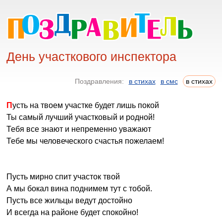
День участкового инспектора
Поздравления:
в стихах
в смс
в стихах
Пусть на твоем участке будет лишь покой
Ты самый лучший участковый и родной!
Тебя все знают и непременно уважают
Тебе мы человеческого счастья пожелаем!
Пусть мирно спит участок твой
А мы бокал вина поднимем тут с тобой.
Пусть все жильцы ведут достойно
И всегда на районе будет спокойно!