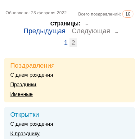
Обновлено:
23 февраля 2022
Всего поздравлений:
16
Страницы:
←
Предыдущая
Следующая
→
1
2
Поздравления
С днем рождения
Праздники
Именные
Открытки
С днем рождения
К празднику