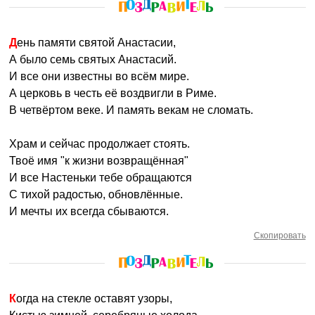
День памяти святой Анастасии,
А было семь святых Анастасий.
И все они известны во всём мире.
А церковь в честь её воздвигли в Риме.
В четвёртом веке. И память векам не сломать.
Храм и сейчас продолжает стоять.
Твоё имя "к жизни возвращённая"
И все Настеньки тебе обращаются
С тихой радостью, обновлённые.
И мечты их всегда сбываются.
Скопировать
Когда на стекле оставят узоры,