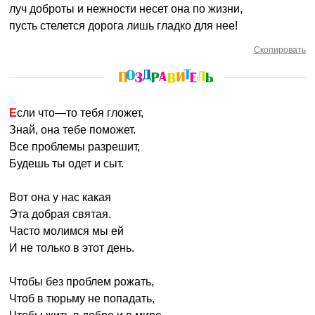
луч доброты и нежности несет она по жизни,
пусть стелется дорога лишь гладко для нее!
Скопировать
Если что—то тебя гложет,
Знай, она тебе поможет.
Все проблемы разрешит,
Будешь ты одет и сыт.
Вот она у нас какая
Эта добрая святая.
Часто молимся мы ей
И не только в этот день.
Чтобы без проблем рожать,
Чтоб в тюрьму не попадать,