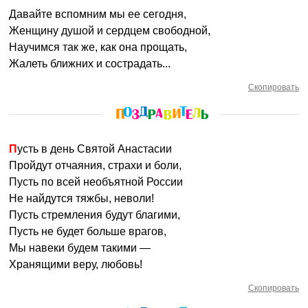
Давайте вспомним мы ее сегодня,
Женщину душой и сердцем свободной,
Научимся так же, как она прощать,
Жалеть ближних и сострадать...
Скопировать
Пусть в день Святой Анастасии
Пройдут отчаяния, страхи и боли,
Пусть по всей необъятной России
Не найдутся тяжбы, неволи!
Пусть стремления будут благими,
Пусть не будет больше врагов,
Мы навеки будем такими —
Хранящими веру, любовь!
Скопировать