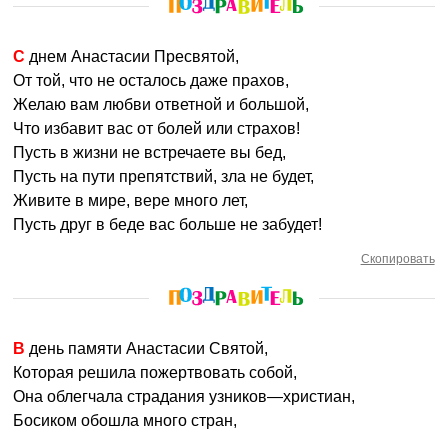
С днем Анастасии Пресвятой,
От той, что не осталось даже прахов,
Желаю вам любви ответной и большой,
Что избавит вас от болей или страхов!
Пусть в жизни не встречаете вы бед,
Пусть на пути препятствий, зла не будет,
Живите в мире, вере много лет,
Пусть друг в беде вас больше не забудет!
Скопировать
В день памяти Анастасии Святой,
Которая решила пожертвовать собой,
Она облегчала страдания узников—христиан,
Босиком обошла много стран,