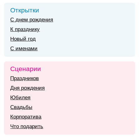
Открытки
С днем рождения
К празднику
Новый год
С именами
Сценарии
Праздников
Дня рождения
Юбилея
Свадьбы
Корпоратива
Что подарить