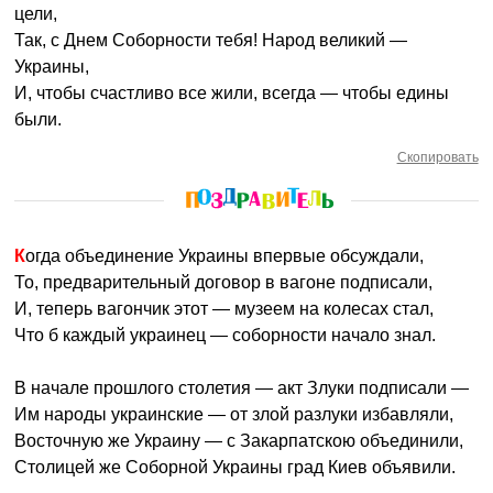
цели,
Так, с Днем Соборности тебя! Народ великий —
Украины,
И, чтобы счастливо все жили, всегда — чтобы едины
были.
Скопировать
Когда объединение Украины впервые обсуждали,
То, предварительный договор в вагоне подписали,
И, теперь вагончик этот — музеем на колесах стал,
Что б каждый украинец — соборности начало знал.
В начале прошлого столетия — акт Злуки подписали —
Им народы украинские — от злой разлуки избавляли,
Восточную же Украину — с Закарпатскою объединили,
Столицей же Соборной Украины град Киев объявили.