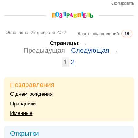
Скопировать
Обновлено:
23 февраля 2022
Всего поздравлений:
16
Страницы:
←
Предыдущая
Следующая
→
1
2
Поздравления
С днем рождения
Праздники
Именные
Открытки