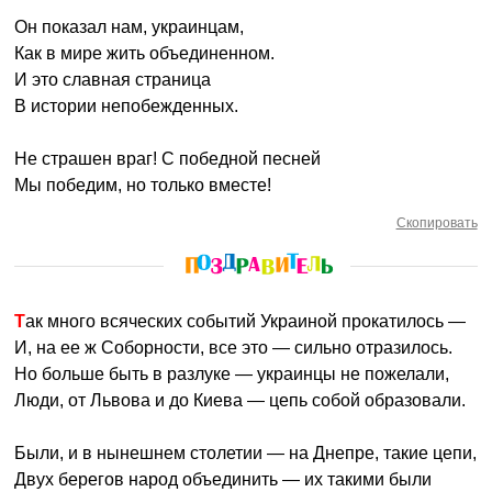
Он показал нам, украинцам,
Как в мире жить объединенном.
И это славная страница
В истории непобежденных.
Не страшен враг! С победной песней
Мы победим, но только вместе!
Скопировать
Так много всяческих событий Украиной прокатилось —
И, на ее ж Соборности, все это — сильно отразилось.
Но больше быть в разлуке — украинцы не пожелали,
Люди, от Львова и до Киева — цепь собой образовали.
Были, и в нынешнем столетии — на Днепре, такие цепи,
Двух берегов народ объединить — их такими были