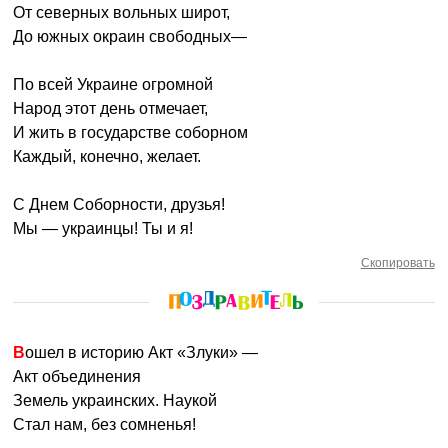
От северных вольных широт,
До южных окраин свободных—
По всей Украине огромной
Народ этот день отмечает,
И жить в государстве соборном
Каждый, конечно, желает.
С Днем Соборности, друзья!
Мы — украинцы! Ты и я!
Скопировать
Вошел в историю Акт «Злуки» —
Акт объединения
Земель украинских. Наукой
Стал нам, без сомненья!