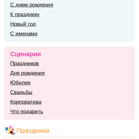
С днем рождения
К празднику
Новый год
С именами
Сценарии
Праздников
Дня рождения
Юбилея
Свадьбы
Корпоратива
Что подарить
Праздники