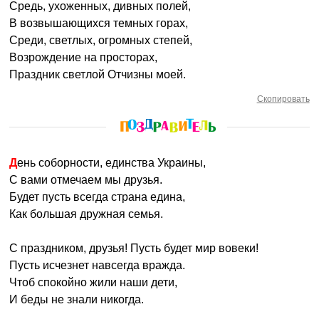
Средь, ухоженных, дивных полей,
В возвышающихся темных горах,
Среди, светлых, огромных степей,
Возрождение на просторах,
Праздник светлой Отчизны моей.
Скопировать
День соборности, единства Украины,
С вами отмечаем мы друзья.
Будет пусть всегда страна едина,
Как большая дружная семья.
С праздником, друзья! Пусть будет мир вовеки!
Пусть исчезнет навсегда вражда.
Чтоб спокойно жили наши дети,
И беды не знали никогда.