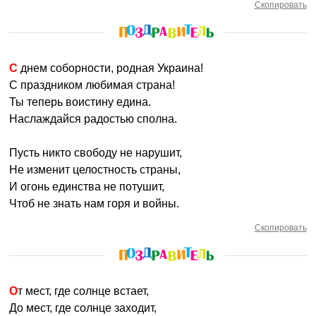
Скопировать
С днем соборности, родная Украина!
С праздником любимая страна!
Ты теперь воистину едина.
Наслаждайся радостью сполна.
Пусть никто свободу не нарушит,
Не изменит целостность страны,
И огонь единства не потушит,
Чтоб не знать нам горя и войны.
Скопировать
От мест, где солнце встает,
До мест, где солнце заходит,