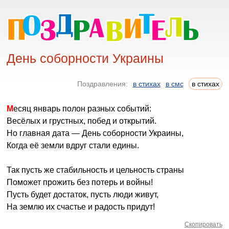
День соборности Украины
Поздравления:
в стихах
в смс
в стихах
Месяц январь полон разных событий:
Весёлых и грустных, побед и открытий.
Но главная дата — День соборности Украины,
Когда её земли вдруг стали едины.
Так пусть же стабильность и цельность страны
Поможет прожить без потерь и войны!
Пусть будет достаток, пусть люди живут,
На землю их счастье и радость придут!
Скопировать