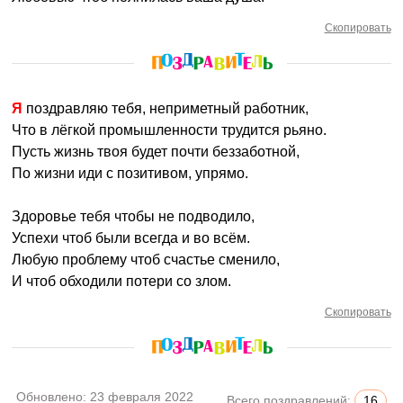
Скопировать
Я поздравляю тебя, неприметный работник,
Что в лёгкой промышленности трудится рьяно.
Пусть жизнь твоя будет почти беззаботной,
По жизни иди с позитивом, упрямо.
Здоровье тебя чтобы не подводило,
Успехи чтоб были всегда и во всём.
Любую проблему чтоб счастье сменило,
И чтоб обходили потери со злом.
Скопировать
Обновлено:
23 февраля 2022
Всего поздравлений:
16