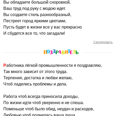
Вы обладаете большой сноровкой,
Ваш труд под руку с модою идет.
Вы создаете стиль разнообразный,
Пестреет город яркими цветами,
Пусть будет в жизни все у вас прекрасно
И сбудется все то, что загадали!
Скопировать
Работника лёгкой промышленности я поздравляю,
Так много зависит от этого труда.
Терпения, достатка и любви желаю,
Чтоб ладились проблемы и дела.
Работа чтоб всегда приносила доходы,
По жизни идти чтоб уверенно и не спеша.
Поменьше чтоб было обид, неудач и расходов,
Любовью чтоб полнилась ваша душа.