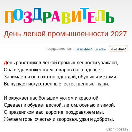
День легкой промышленности 2027
Поздравления:
в стихах
в смс
в стихах
День работников легкой промышленности уважают,
Она ведь множеством товаров нас наделяет.
Занимается она охотно одеждой, обувью и мехами,
Выпускает искусственные, естественные ткани.
И окружает нас большим уютом и красотой,
Одевает и обувает весной, летом, осенью и зимой.
С праздником вас, дорогие, поздравляем мы,
Желаем горы счастья и здоровья, удач и доброты.
Скопировать