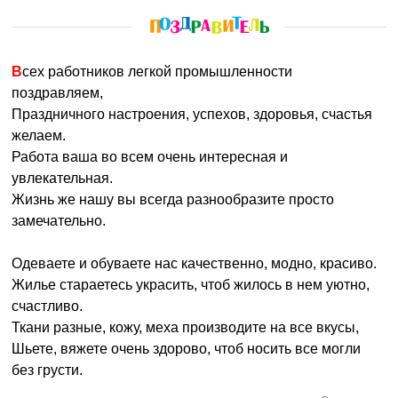
Всех работников легкой промышленности
поздравляем,
Праздничного настроения, успехов, здоровья, счастья
желаем.
Работа ваша во всем очень интересная и
увлекательная.
Жизнь же нашу вы всегда разнообразите просто
замечательно.
Одеваете и обуваете нас качественно, модно, красиво.
Жилье стараетесь украсить, чтоб жилось в нем уютно,
счастливо.
Ткани разные, кожу, меха производите на все вкусы,
Шьете, вяжете очень здорово, чтоб носить все могли
без грусти.