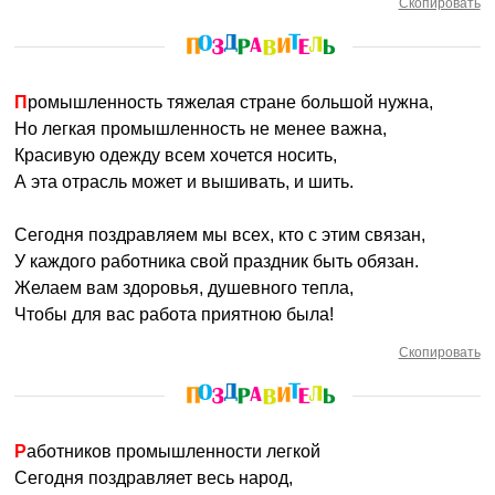
Скопировать
Промышленность тяжелая стране большой нужна,
Но легкая промышленность не менее важна,
Красивую одежду всем хочется носить,
А эта отрасль может и вышивать, и шить.
Сегодня поздравляем мы всех, кто с этим связан,
У каждого работника свой праздник быть обязан.
Желаем вам здоровья, душевного тепла,
Чтобы для вас работа приятною была!
Скопировать
Работников промышленности легкой
Сегодня поздравляет весь народ,