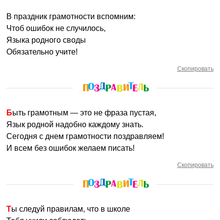
В праздник грамотности вспомним:
Чтоб ошибок не случилось,
Языка родного своды
Обязательно учите!
Скопировать
Быть грамотным — это не фраза пустая,
Язык родной надобно каждому знать.
Сегодня с днем грамотности поздравляем!
И всем без ошибок желаем писать!
Скопировать
Ты следуй правилам, что в школе