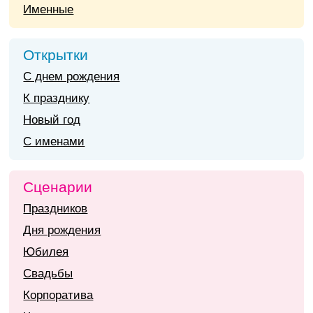
Именные
Открытки
С днем рождения
К празднику
Новый год
С именами
Сценарии
Праздников
Дня рождения
Юбилея
Свадьбы
Корпоратива