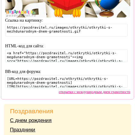
Ссылка на картинку:
HTML-код для сайта:
BB-код для форума:
открытки с международным днем грамотности
Поздравления
С днем рождения
Праздники