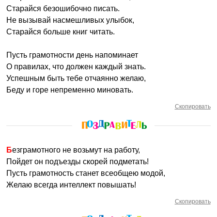
Старайся безошибочно писать.
Не вызывай насмешливых улыбок,
Старайся больше книг читать.
Пусть грамотности день напоминает
О правилах, что должен каждый знать.
Успешным быть тебе отчаянно желаю,
Беду и горе непременно миновать.
Скопировать
Безграмотного не возьмут на работу,
Пойдет он подъезды скорей подметать!
Пусть грамотность станет всеобщею модой,
Желаю всегда интеллект повышать!
Скопировать