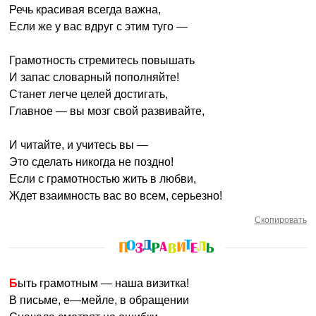
Речь красивая всегда важна,
Если же у вас вдруг с этим туго —
Грамотность стремитесь повышать
И запас словарный пополняйте!
Станет легче целей достигать,
Главное — вы мозг свой развивайте,
И читайте, и учитесь вы —
Это сделать никогда не поздно!
Если с грамотностью жить в любви,
Ждет взаимность вас во всем, серьезно!
Скопировать
Быть грамотным — наша визитка!
В письме, е—мейле, в обращении