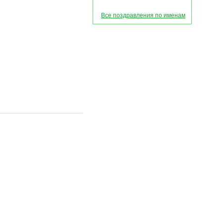
Все поздравления по именам