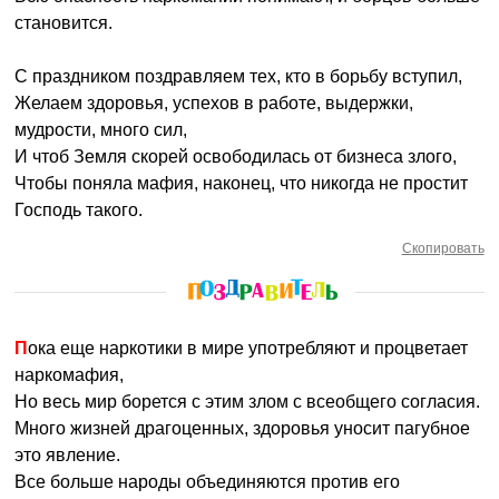
становится.
С праздником поздравляем тех, кто в борьбу вступил,
Желаем здоровья, успехов в работе, выдержки,
мудрости, много сил,
И чтоб Земля скорей освободилась от бизнеса злого,
Чтобы поняла мафия, наконец, что никогда не простит
Господь такого.
Скопировать
Пока еще наркотики в мире употребляют и процветает
наркомафия,
Но весь мир борется с этим злом с всеобщего согласия.
Много жизней драгоценных, здоровья уносит пагубное
это явление.
Все больше народы объединяются против его