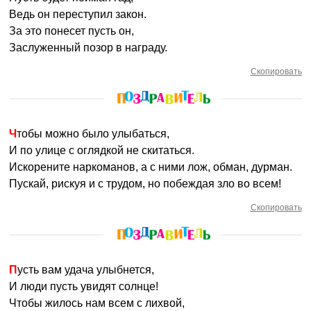
Ведь он переступил закон.
За это понесет пусть он,
Заслуженный позор в награду.
Скопировать
Чтобы можно было улыбаться,
И по улице с оглядкой не скитаться.
Искорените наркоманов, а с ними лож, обман, дурман.
Пускай, рискуя и с трудом, но побеждая зло во всем!
Скопировать
Пусть вам удача улыбнется,
И люди пусть увидят солнце!
Чтобы жилось нам всем с лихвой,