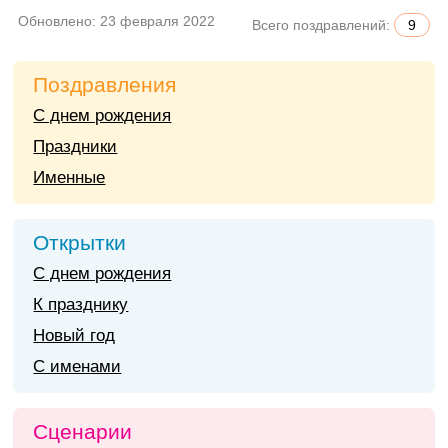
Обновлено:
23 февраля 2022
Всего поздравлений:
9
Поздравления
С днем рождения
Праздники
Именные
Открытки
С днем рождения
К празднику
Новый год
С именами
Сценарии