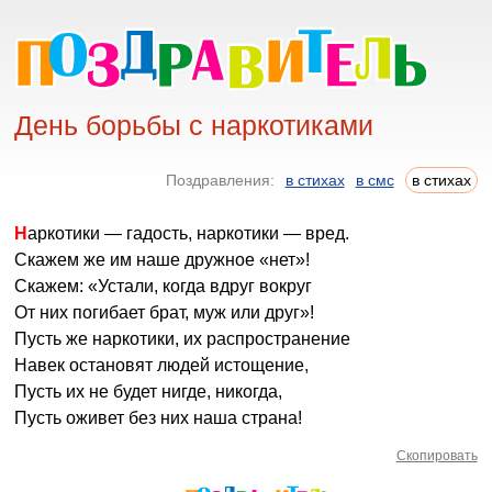
День борьбы с наркотиками
Поздравления:
в стихах
в смс
в стихах
Наркотики — гадость, наркотики — вред.
Скажем же им наше дружное «нет»!
Скажем: «Устали, когда вдруг вокруг
От них погибает брат, муж или друг»!
Пусть же наркотики, их распространение
Навек остановят людей истощение,
Пусть их не будет нигде, никогда,
Пусть оживет без них наша страна!
Скопировать