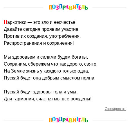
Наркотики — это зло и несчастье!
Давайте сегодня проявим участие
Против их создания, употребления,
Распространения и сохранения!
Мы здоровьем и силами будем богаты,
Сохраним, сбережем что так дорого, свято.
На Земле жизнь у каждого только одна,
Пускай будет она добрым смыслом полна,
Пускай будут здоровы тела и умы,
Для гармонии, счастья мы все рождены!
Скопировать