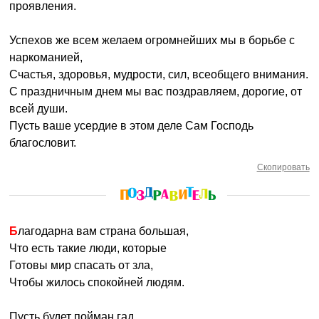
проявления.
Успехов же всем желаем огромнейших мы в борьбе с
наркоманией,
Счастья, здоровья, мудрости, сил, всеобщего внимания.
С праздничным днем мы вас поздравляем, дорогие, от
всей души.
Пусть ваше усердие в этом деле Сам Господь
благословит.
Скопировать
Благодарна вам страна большая,
Что есть такие люди, которые
Готовы мир спасать от зла,
Чтобы жилось спокойней людям.
Пусть будет пойман гад,