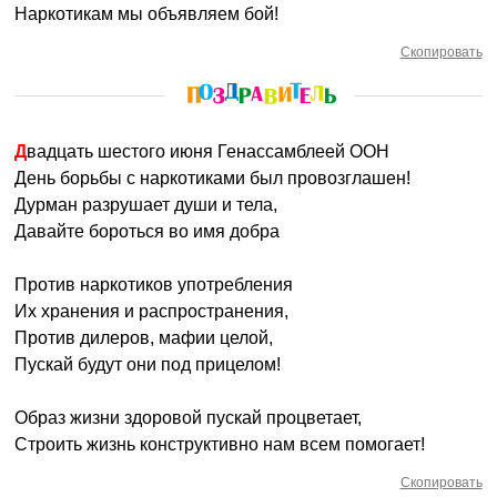
Наркотикам мы объявляем бой!
Скопировать
Двадцать шестого июня Генассамблеей ООН
День борьбы с наркотиками был провозглашен!
Дурман разрушает души и тела,
Давайте бороться во имя добра
Против наркотиков употребления
Их хранения и распространения,
Против дилеров, мафии целой,
Пускай будут они под прицелом!
Образ жизни здоровой пускай процветает,
Строить жизнь конструктивно нам всем помогает!
Скопировать