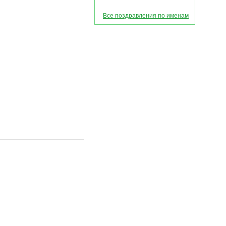
Все поздравления по именам