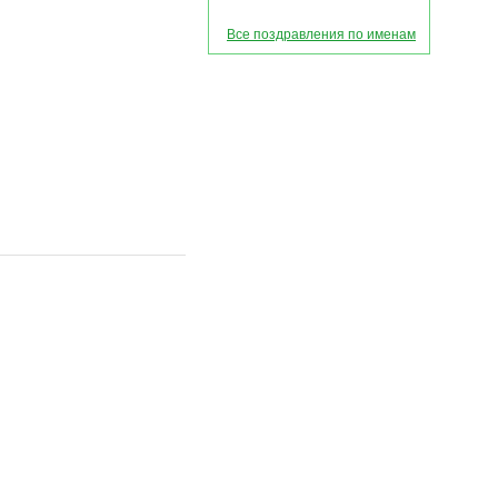
Все поздравления по именам