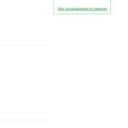
Все поздравления по именам