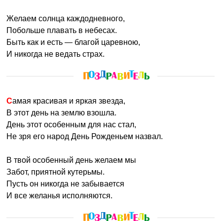
Желаем солнца каждодневного,
Побольше плавать в небесах.
Быть как и есть — благой царевною,
И никогда не ведать страх.
Самая красивая и яркая звезда,
В этот день на землю взошла.
День этот особенным для нас стал,
Не зря его народ День Рожденьем назвал.
В твой особенный день желаем мы
Забот, приятной кутерьмы.
Пусть он никогда не забывается
И все желанья исполняются.