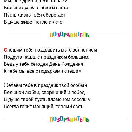
Мы, все друзья, тебе желаем
Больших удач, любви и света.
Пусть жизнь тебя оберегает.
В душе живет тепло и лето.
Спешим тебя поздравить мы с волнением
Подруга наша, с праздником большим.
Ведь у тебя сегодня День Рождения,
К тебе мы все с подарками спешим.
Желаем тебе в праздник твой особый
Большой любви, свершений и побед.
В душе твоей пусть пламенем веселым
Всегда горит манящий, теплый свет.