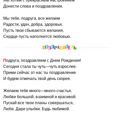
Мы хотим с прекрасным настроением
Донести слова и поздравления.
Мы тебе, подруга, все желаем
Радости, удач, добра, здоровья.
Пусть твои сбываются желания,
Сердце пусть наполнится любовью.
Подруга, поздравляем с Днем Рождения!
Сегодня стала ты чуть—чуть взрослее.
Прими сейчас от нас ты поздравление
И будем отмечать твой день скорее.
Желаем тебе много—много счастья,
Любви большой, взаимной и красивой.
Пускай все твои планы совершаться,
Люби. Дари улыбки. Будь любимой.