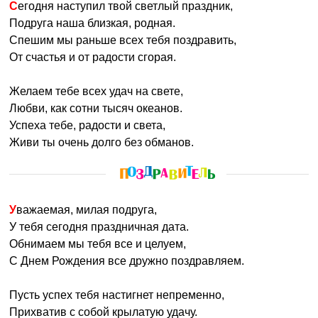
Сегодня наступил твой светлый праздник,
Подруга наша близкая, родная.
Спешим мы раньше всех тебя поздравить,
От счастья и от радости сгорая.
Желаем тебе всех удач на свете,
Любви, как сотни тысяч океанов.
Успеха тебе, радости и света,
Живи ты очень долго без обманов.
Уважаемая, милая подруга,
У тебя сегодня праздничная дата.
Обнимаем мы тебя все и целуем,
С Днем Рождения все дружно поздравляем.
Пусть успех тебя настигнет непременно,
Прихватив с собой крылатую удачу.