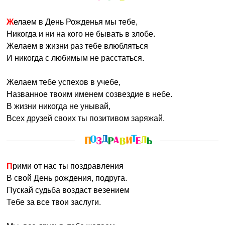
Желаем в День Рожденья мы тебе,
Никогда и ни на кого не бывать в злобе.
Желаем в жизни раз тебе влюбляться
И никогда с любимым не расстаться.
Желаем тебе успехов в учебе,
Названное твоим именем созвездие в небе.
В жизни никогда не унывай,
Всех друзей своих ты позитивом заряжай.
Прими от нас ты поздравления
В свой День рождения, подруга.
Пускай судьба воздаст везением
Тебе за все твои заслуги.