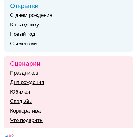
Открытки
С днем рождения
К празднику
Новый год
С именами
Сценарии
Праздников
Дня рождения
Юбилея
Свадьбы
Корпоратива
Что подарить