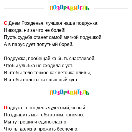
C Днем Рожденья, лучшая наша подружка,
Никогда, ни за что не болей!
Пусть судьба станет самой мягкой подушкой,
А в парус дует попутный борей.
Подружка, пообещай ка быть счастливой,
Чтобы улыбка не сходила с уст.
И чтобы тело тонкое как веточка оливы,
И чтобы волосы как пышный куст.
Подруга, в это день чудесный, ясный
Поздравить мы тебя хотим, конечно.
Мы тут решили единогласно,
Что ты должна прожить беспечно.