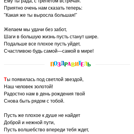
Ему ты рада, с трепетом встречая.
Приятно очень нам сказать теперь:
"Какая же ты выросла большая!"
Желаем мы удачи без забот,
Шаги в большую жизнь пусть станут шире.
Подальше все плохое пусть уйдет,
Счастливою будь самой—самой в мире!
Ты появилась под светлой звездой,
Наш человек золотой!
Радостно нам в день рождения твой
Снова быть рядом с тобой.
Пусть же плохое к душе не найдет
Доброй и нежной пути,
Пусть волшебство впереди тебя ждет,