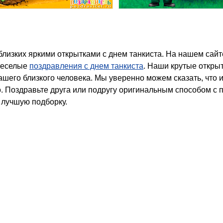
веселые
поздравления с днем танкиста
. Наши крутые откры
ашего близкого человека. Мы уверенно можем сказать, что 
. Поздравьте друга или подругу оригинальным способом с
 лучшую подборку.