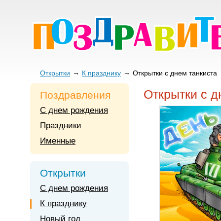
Открытки
К празднику
Открытки с днем танкиста
Открытки с д
Поздравления
С днем рождения
Праздники
Именные
Открытки
С днем рождения
К празднику
Новый год