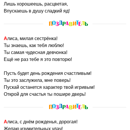
Лишь хорошеешь, расцветая,
Впускаешь в душу сладкий яд!
Алиса, милая сестрёнка!
Ты знаешь, как тебя люблю!
Ты самая чудесная девчонка!
Ещё не раз тебе я это повторю!
Пусть будет день рождения счастливым!
Ты это заслужила, мне поверь!
Пускай останется характер твой игривым!
Открой для счастья ты пошире дверь!
Алиса, с днём рожденья, дорогая!
Желаю изумительных удач!