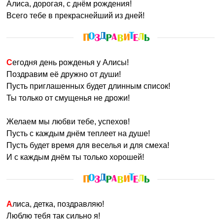
Алиса, дорогая, с днём рождения!
Всего тебе в прекраснейший из дней!
Сегодня день рожденья у Алисы!
Поздравим её дружно от души!
Пусть приглашенных будет длинным список!
Ты только от смущенья не дрожи!
Желаем мы любви тебе, успехов!
Пусть с каждым днём теплеет на душе!
Пусть будет время для веселья и для смеха!
И с каждым днём ты только хорошей!
Алиса, детка, поздравляю!
Люблю тебя так сильно я!