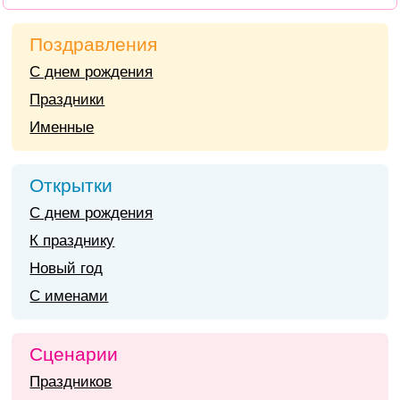
Поздравления
С днем рождения
Праздники
Именные
Открытки
С днем рождения
К празднику
Новый год
С именами
Сценарии
Праздников