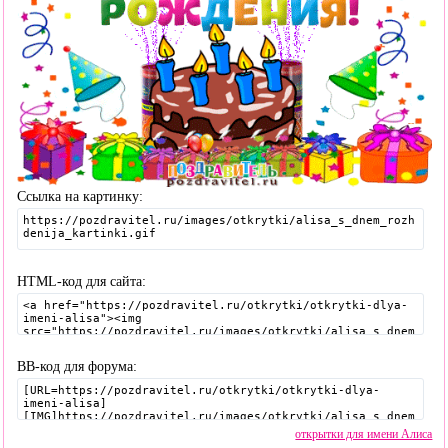
Ссылка на картинку:
HTML-код для сайта:
BB-код для форума:
открытки для имени Алиса