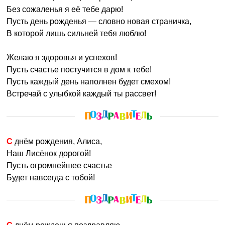
Без сожаленья я её тебе дарю!
Пусть день рожденья — словно новая страничка,
В которой лишь сильней тебя люблю!
Желаю я здоровья и успехов!
Пусть счастье постучится в дом к тебе!
Пусть каждый день наполнен будет смехом!
Встречай с улыбкой каждый ты рассвет!
С днём рождения, Алиса,
Наш Лисёнок дорогой!
Пусть огромнейшее счастье
Будет навсегда с тобой!