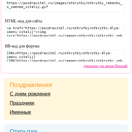
HTML-код для сайта:
BB-код для форума:
открытки для имени Виталий
Поздравления
С днем рождения
Праздники
Именные
Открытки