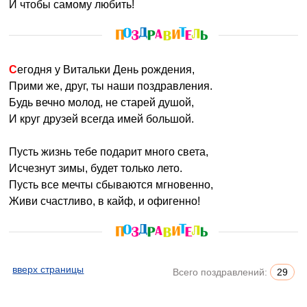
И чтобы самому любить!
Сегодня у Витальки День рождения,
Прими же, друг, ты наши поздравления.
Будь вечно молод, не старей душой,
И круг друзей всегда имей большой.
Пусть жизнь тебе подарит много света,
Исчезнут зимы, будет только лето.
Пусть все мечты сбываются мгновенно,
Живи счастливо, в кайф, и офигенно!
вверх страницы
Всего поздравлений:
29