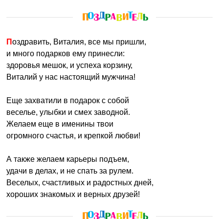
Поздравить, Виталия, все мы пришли,
и много подарков ему принесли:
здоровья мешок, и успеха корзину,
Виталий у нас настоящий мужчина!
Еще захватили в подарок с собой
веселье, улыбки и смех заводной.
Желаем еще в именины твои
огромного счастья, и крепкой любви!
А также желаем карьеры подъем,
удачи в делах, и не спать за рулем.
Веселых, счастливых и радостных дней,
хороших знакомых и верных друзей!