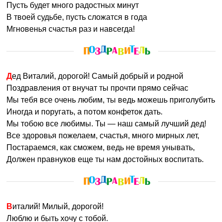
Пусть будет много радостных минут
В твоей судьбе, пусть сложатся в года
Мгновенья счастья раз и навсегда!
Дед Виталий, дорогой! Самый добрый и родной
Поздравления от внучат ты прочти прямо сейчас
Мы тебя все очень любим, ты ведь можешь приголубить
Иногда и поругать, а потом конфеток дать.
Мы тобою все любимы. Ты — наш самый лучший дед!
Все здоровья пожелаем, счастья, много мирных лет,
Постараемся, как сможем, ведь не время унывать,
Должен правнуков еще ты нам достойных воспитать.
Виталий! Милый, дорогой!
Люблю и быть хочу с тобой.