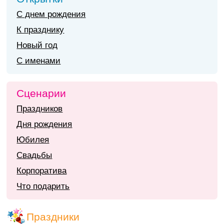
С днем рождения
К празднику
Новый год
С именами
Сценарии
Праздников
Дня рождения
Юбилея
Свадьбы
Корпоратива
Что подарить
Праздники