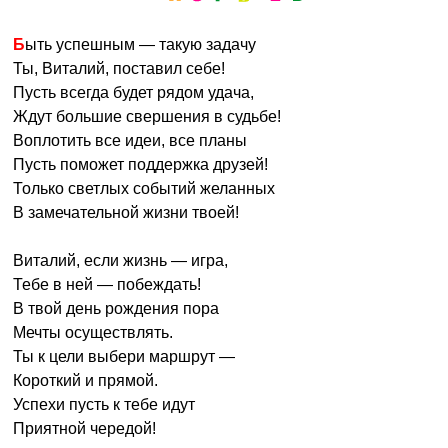
Быть успешным — такую задачу
Ты, Виталий, поставил себе!
Пусть всегда будет рядом удача,
Ждут большие свершения в судьбе!
Воплотить все идеи, все планы
Пусть поможет поддержка друзей!
Только светлых событий желанных
В замечательной жизни твоей!
Виталий, если жизнь — игра,
Тебе в ней — побеждать!
В твой день рождения пора
Мечты осуществлять.
Ты к цели выбери маршрут —
Короткий и прямой.
Успехи пусть к тебе идут
Приятной чередой!