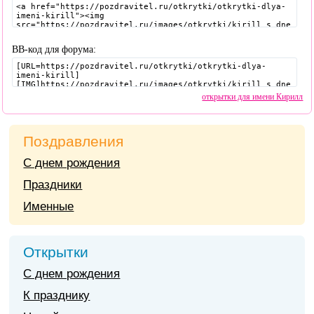
BB-код для форума:
открытки для имени Кирилл
Поздравления
С днем рождения
Праздники
Именные
Открытки
С днем рождения
К празднику