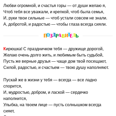
Любви огромной, и счастья горы — от души желаю я,
Чтоб тебя все уважали, и крепкой, чтоб была семья,
И, руки твои сильные — чтоб устали совсем не знали.
А, добротой, и радостью — чтобы глаза всегда сияли.
Кирюшка! С праздничком тебя — дружище дорогой,
Желаю очень долго жить, и любимым быть судьбой,
Пусть же верные друзья — чаще дом твой посещают,
Силой, радостью, и счастьем — твою душу наполняют.
Пускай же в жизни у тебя — всегда — все ладно
спорится,
И, мудростью, добром, и лаской — сердечко
наполнится,
Улыбка, на твоем лице — пусть солнышком всегда
сияет,