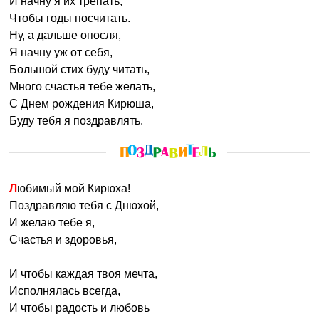
И начну я их трепать,
Чтобы годы посчитать.
Ну, а дальше опосля,
Я начну уж от себя,
Большой стих буду читать,
Много счастья тебе желать,
С Днем рождения Кирюша,
Буду тебя я поздравлять.
Любимый мой Кирюха!
Поздравляю тебя с Днюхой,
И желаю тебе я,
Счастья и здоровья,
И чтобы каждая твоя мечта,
Исполнялась всегда,
И чтобы радость и любовь