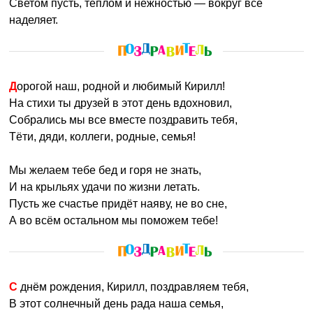
Светом пусть, теплом и нежностью — вокруг все
наделяет.
Дорогой наш, родной и любимый Кирилл!
На стихи ты друзей в этот день вдохновил,
Собрались мы все вместе поздравить тебя,
Тёти, дяди, коллеги, родные, семья!
Мы желаем тебе бед и горя не знать,
И на крыльях удачи по жизни летать.
Пусть же счастье придёт наяву, не во сне,
А во всём остальном мы поможем тебе!
С днём рождения, Кирилл, поздравляем тебя,
В этот солнечный день рада наша семья,