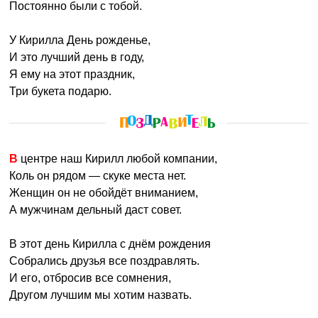
Постоянно были с тобой.
У Кирилла День рожденье,
И это лучший день в году,
Я ему на этот праздник,
Три букета подарю.
В центре наш Кирилл любой компании,
Коль он рядом — скуке места нет.
Женщин он не обойдёт вниманием,
А мужчинам дельный даст совет.
В этот день Кирилла с днём рождения
Собрались друзья все поздравлять.
И его, отбросив все сомнения,
Другом лучшим мы хотим назвать.