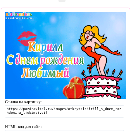
Ссылка на картинку:
HTML-код для сайта: