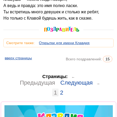
А ведь и правда: это имя полно ласки.
Ты встретишь много девушек и столько же ребят,
Но только с Клавой будешь жить, как в сказке.
Смотрите также:
Открытки для имени Клавдия
вверх страницы
Всего поздравлений:
15
Страницы:
←
Предыдущая
Следующая
→
1
2