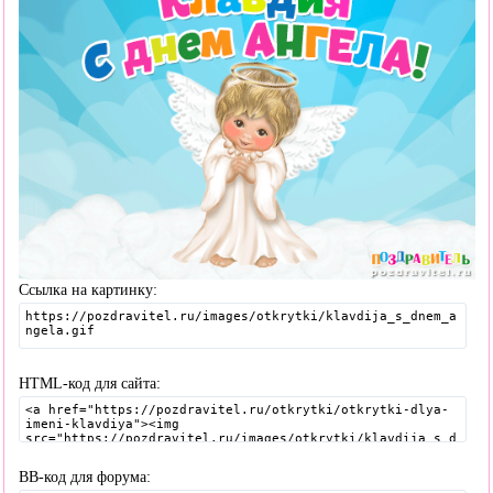
Ссылка на картинку:
HTML-код для сайта:
BB-код для форума: