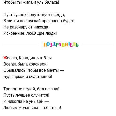
Чтобы ты жила и улыбалась!
Пусть успех сопутствует всегда,
В жизни всё пускай прекрасно будет!
Не разочаруют никогда
Искренние, любящие люди!
Желаю, Клавдия, чтоб ты
Всегда была красивой,
Сбывались чтобы все мечты —
Будь яркой и счастливой!
Тревог не ведай, бед не знай,
Пусть лучшее случится!
И никогда не унывай —
Любым желаньям — сбыться!