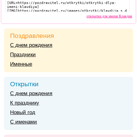
открытки для имени Клавдия
Поздравления
С днем рождения
Праздники
Именные
Открытки
С днем рождения
К празднику
Новый год
С именами