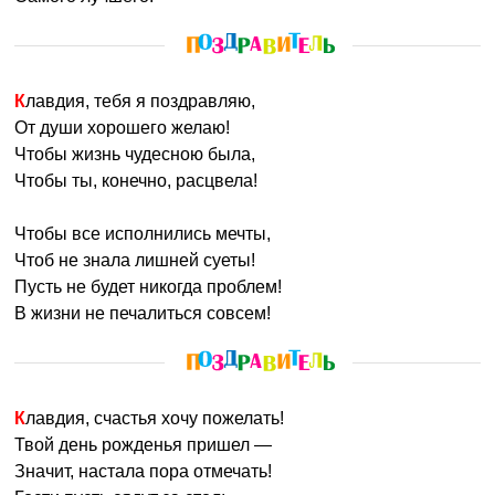
Клавдия, тебя я поздравляю,
От души хорошего желаю!
Чтобы жизнь чудесною была,
Чтобы ты, конечно, расцвела!
Чтобы все исполнились мечты,
Чтоб не знала лишней суеты!
Пусть не будет никогда проблем!
В жизни не печалиться совсем!
Клавдия, счастья хочу пожелать!
Твой день рожденья пришел —
Значит, настала пора отмечать!