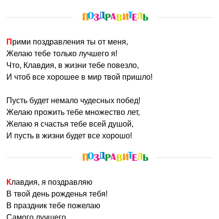
Прими поздравления ты от меня,
Желаю тебе только лучшего я!
Что, Клавдия, в жизни тебе повезло,
И чтоб все хорошее в мир твой пришло!
Пусть будет немало чудесных побед!
Желаю прожить тебе множество лет,
Желаю я счастья тебе всей душой,
И пусть в жизни будет все хорошо!
Клавдия, я поздравляю
В твой день рожденья тебя!
В праздник тебе пожелаю
Самого лучшего.