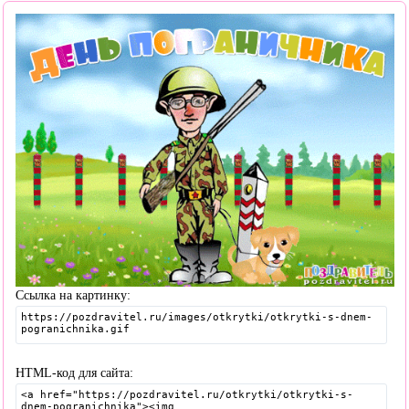
Ссылка на картинку:
HTML-код для сайта: