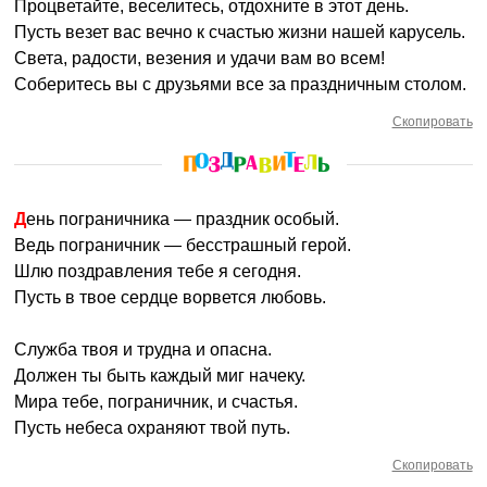
Процветайте, веселитесь, отдохните в этот день.
Пусть везет вас вечно к счастью жизни нашей карусель.
Света, радости, везения и удачи вам во всем!
Соберитесь вы с друзьями все за праздничным столом.
Скопировать
День пограничника — праздник особый.
Ведь пограничник — бесстрашный герой.
Шлю поздравления тебе я сегодня.
Пусть в твое сердце ворвется любовь.
Служба твоя и трудна и опасна.
Должен ты быть каждый миг начеку.
Мира тебе, пограничник, и счастья.
Пусть небеса охраняют твой путь.
Скопировать