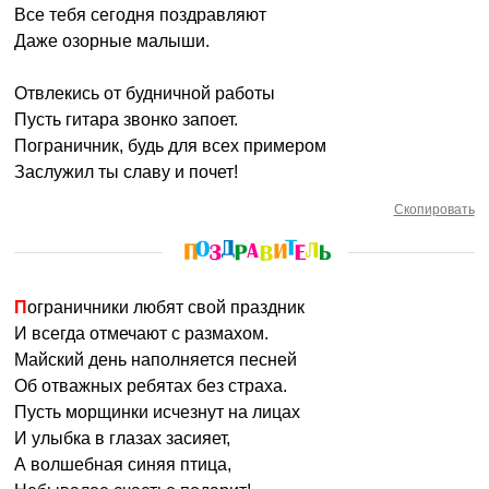
Все тебя сегодня поздравляют
Даже озорные малыши.
Отвлекись от будничной работы
Пусть гитара звонко запоет.
Пограничник, будь для всех примером
Заслужил ты славу и почет!
Скопировать
Пограничники любят свой праздник
И всегда отмечают с размахом.
Майский день наполняется песней
Об отважных ребятах без страха.
Пусть морщинки исчезнут на лицах
И улыбка в глазах засияет,
А волшебная синяя птица,