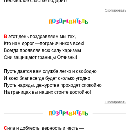
Небывалое счастье подарит!
Скопировать
В этот день поздравляем мы тех,
Кто нам дорог —пограничников всех!
Всегда проявляя всю силу харизмы
Они защищают границы Отчизны!
Пусть дается вам служба легко и свободно
И всех благ всегда будет сколько угодно
Пусть наряды, дежурства проходят спокойно
На границах вы наших стоите достойно!
Скопировать
Сила и доблесть, верность и честь —