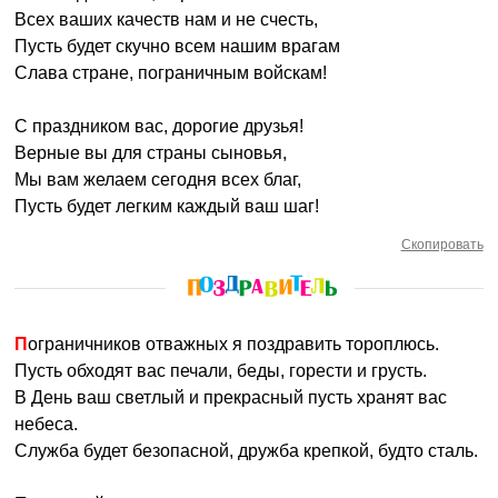
Всех ваших качеств нам и не счесть,
Пусть будет скучно всем нашим врагам
Слава стране, пограничным войскам!
С праздником вас, дорогие друзья!
Верные вы для страны сыновья,
Мы вам желаем сегодня всех благ,
Пусть будет легким каждый ваш шаг!
Скопировать
Пограничников отважных я поздравить тороплюсь.
Пусть обходят вас печали, беды, горести и грусть.
В День ваш светлый и прекрасный пусть хранят вас
небеса.
Служба будет безопасной, дружба крепкой, будто сталь.