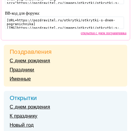
BB-код для форума:
открытки с днем пограничника
Поздравления
С днем рождения
Праздники
Именные
Открытки
С днем рождения
К празднику
Новый год