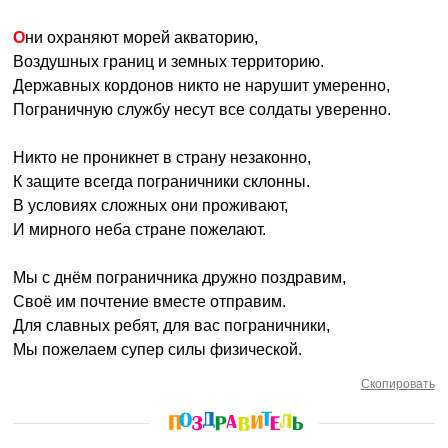
Они охраняют морей акваторию,
Воздушных границ и земных территорию.
Державных кордонов никто не нарушит умеренно,
Пограничную службу несут все солдаты уверенно.
Никто не проникнет в страну незаконно,
К защите всегда пограничники склонны.
В условиях сложных они проживают,
И мирного неба стране пожелают.
Мы с днём пограничника дружно поздравим,
Своё им почтение вместе отправим.
Для славных ребят, для вас пограничники,
Мы пожелаем супер силы физической.
Скопировать