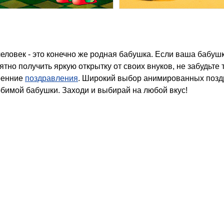
иятно получить яркую открытку от своих внуков, не забудьте
ренние
поздравления
. Широкий выбор анимированных позд
бимой бабушки. Заходи и выбирай на любой вкус!