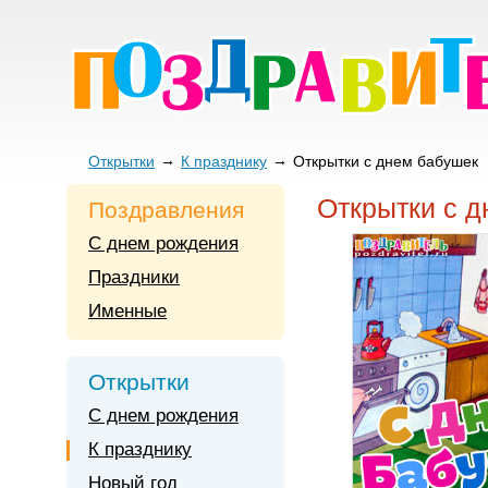
Открытки
К празднику
Открытки с днем бабушек
Открытки с 
Поздравления
С днем рождения
Праздники
Именные
Открытки
С днем рождения
К празднику
Новый год