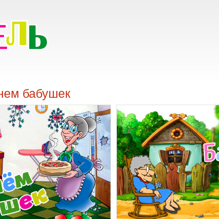
днем бабушек