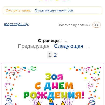
Смотрите также:
Открытки для имени Зоя
вверх страницы
Всего поздравлений:
17
Страницы:
←
Предыдущая
Следующая
→
1
2