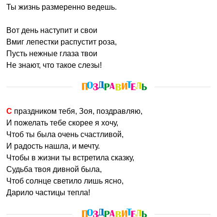
Ты жизнь размеренно ведешь.
Вот день наступит и свои
Вмиг лепестки распустит роза,
Пусть нежные глаза твои
Не знают, что такое слезы!
С праздником тебя, Зоя, поздравляю,
И пожелать тебе скорее я хочу,
Чтоб ты была очень счастливой,
И радость нашла, и мечту.
Чтобы в жизни ты встретила сказку,
Судьба твоя дивной была,
Чтоб солнце светило лишь ясно,
Дарило частицы тепла!