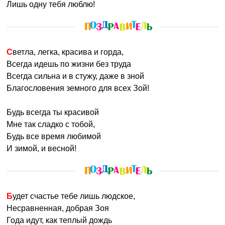
Лишь одну тебя люблю!
Светла, легка, красива и горда,
Всегда идешь по жизни без труда
Всегда сильна и в стужу, даже в зной
Благословения земного для всех Зой!
Будь всегда ты красивой
Мне так сладко с тобой,
Будь все время любимой
И зимой, и весной!
Будет счастье тебе лишь людское,
Несравненная, добрая Зоя
Года идут, как теплый дождь