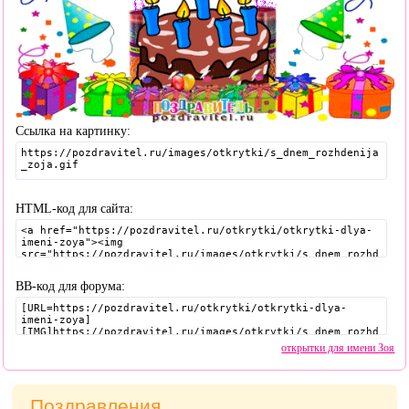
Ссылка на картинку:
HTML-код для сайта:
BB-код для форума:
открытки для имени Зоя
Поздравления