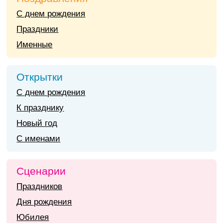
С днем рождения
Праздники
Именные
Открытки
С днем рождения
К празднику
Новый год
С именами
Сценарии
Праздников
Дня рождения
Юбилея