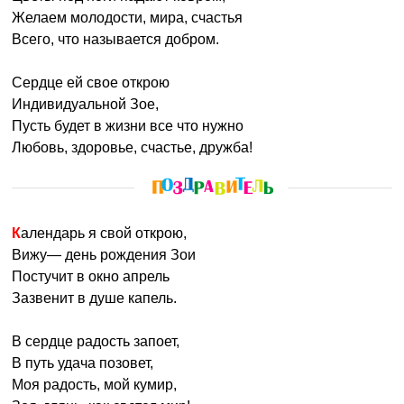
Желаем молодости, мира, счастья
Всего, что называется добром.
Сердце ей свое открою
Индивидуальной Зое,
Пусть будет в жизни все что нужно
Любовь, здоровье, счастье, дружба!
Календарь я свой открою,
Вижу— день рождения Зои
Постучит в окно апрель
Зазвенит в душе капель.
В сердце радость запоет,
В путь удача позовет,
Моя радость, мой кумир,