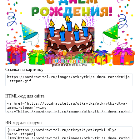
Ссылка на картинку:
HTML-код для сайта:
BB-код для форума: