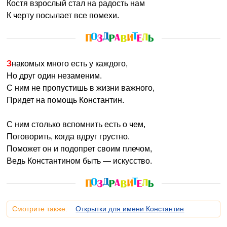
Костя взрослый стал на радость нам
К черту посылает все помехи.
Знакомых много есть у каждого,
Но друг один незаменим.
С ним не пропустишь в жизни важного,
Придет на помощь Константин.
С ним столько вспомнить есть о чем,
Поговорить, когда вдруг грустно.
Поможет он и подопрет своим плечом,
Ведь Константином быть — искусство.
Смотрите также:
Открытки для имени Константин