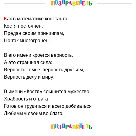
Как в математике константа,
Костя постоянен,
Предан своим принципам,
Но так многогранен.
В его имени кроется верность,
А это страшная сила:
Верность семье, верность друзьям,
Верность делу и миру.
В имени «Костя» слышится мужество,
Храбрость и отвага —
Готов он трудиться и всего добиваться
Любимым своим во благо.