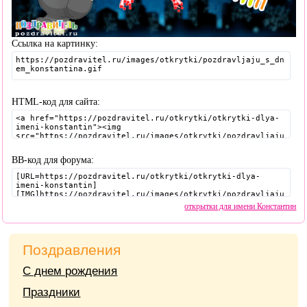
Ссылка на картинку:
HTML-код для сайта:
BB-код для форума:
открытки для имени Константин
Поздравления
С днем рождения
Праздники