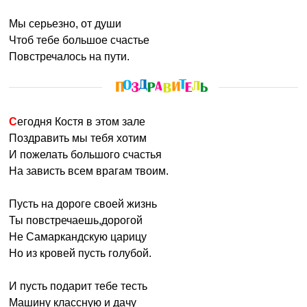
Мы серьезно, от души
Чтоб тебе большое счастье
Повстречалось на пути.
Сегодня Костя в этом зале
Поздравить мы тебя хотим
И пожелать большого счастья
На зависть всем врагам твоим.
Пусть на дороге своей жизнь
Ты повстречаешь,дорогой
Не Самаркандскую царицу
Но из кровей пусть голубой.
И пусть подарит тебе тесть
Машину классную и дачу