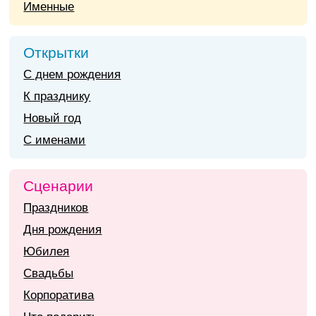
Именные
Открытки
С днем рождения
К празднику
Новый год
С именами
Сценарии
Праздников
Дня рождения
Юбилея
Свадьбы
Корпоратива