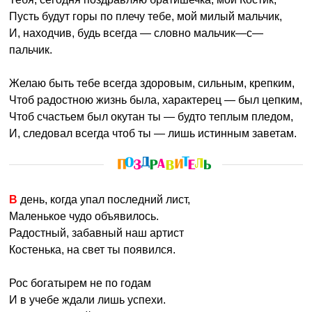
Пусть будут горы по плечу тебе, мой милый мальчик,
И, находчив, будь всегда — словно мальчик—с—
пальчик.
Желаю быть тебе всегда здоровым, сильным, крепким,
Чтоб радостною жизнь была, характерец — был цепким,
Чтоб счастьем был окутан ты — будто теплым пледом,
И, следовал всегда чтоб ты — лишь истинным заветам.
В день, когда упал последний лист,
Маленькое чудо объявилось.
Радостный, забавный наш артист
Костенька, на свет ты появился.
Рос богатырем не по годам
И в учебе ждали лишь успехи.