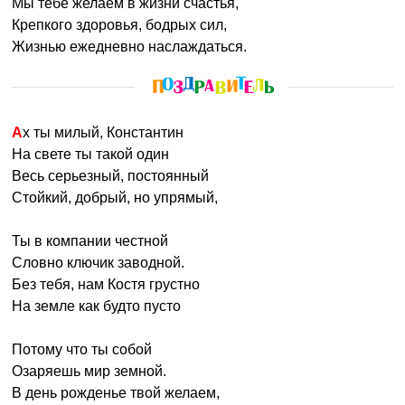
Мы тебе желаем в жизни счастья,
Крепкого здоровья, бодрых сил,
Жизнью ежедневно наслаждаться.
Ах ты милый, Константин
На свете ты такой один
Весь серьезный, постоянный
Стойкий, добрый, но упрямый,
Ты в компании честной
Словно ключик заводной.
Без тебя, нам Костя грустно
На земле как будто пусто
Потому что ты собой
Озаряешь мир земной.
В день рожденье твой желаем,