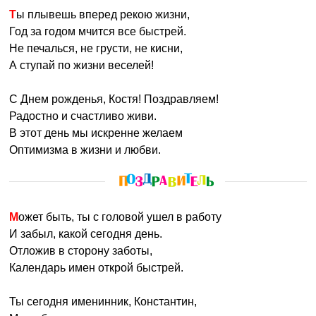
Ты плывешь вперед рекою жизни,
Год за годом мчится все быстрей.
Не печалься, не грусти, не кисни,
А ступай по жизни веселей!
С Днем рожденья, Костя! Поздравляем!
Радостно и счастливо живи.
В этот день мы искренне желаем
Оптимизма в жизни и любви.
Может быть, ты с головой ушел в работу
И забыл, какой сегодня день.
Отложив в сторону заботы,
Календарь имен открой быстрей.
Ты сегодня именинник, Константин,