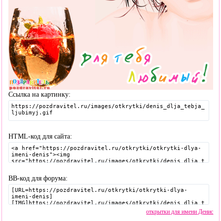
Ссылка на картинку:
HTML-код для сайта:
BB-код для форума:
открытки для имени Денис