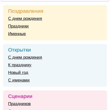
Поздравления
С днем рождения
Праздники
Именные
Открытки
С днем рождения
К празднику
Новый год
С именами
Сценарии
Праздников