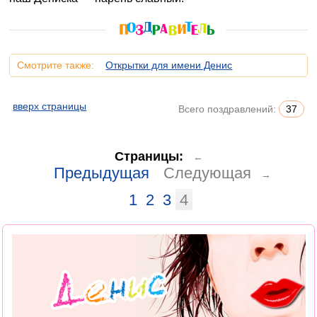
Смотрите также:
Открытки для имени Денис
вверх страницы
Всего поздравлений:
37
Страницы:
←
Предыдущая
Следующая
→
1
2
3
4