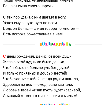
Таким мужским, жизнелюбивым именем
Решают сына своего наречь.
С тех пор удача с ним шагает в ногу,
Успех ему сопутствует во всем.
Ведь он Денис — а имя говорит о многом—
Есть искорка божественная в нем!
С днем рождения, Денис, от всей души!
Желаю, чтоб чудными были деньки,
Чтобы было побольше улыбок друзей,
И только приятных и добрых вестей!
Чтоб счастье с тобой всегда рядом шагало,
Здоровья на век — ежедневно хватало,
Любовь в твоей жизни пусть будет красивой,
А каждый момент в жизни ярким и милым!