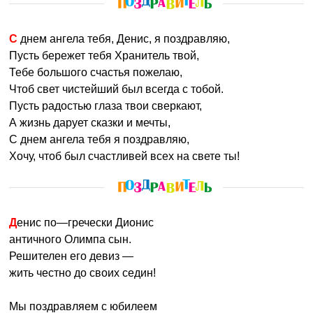
С днем ангела тебя, Денис, я поздравляю,
Пусть бережет тебя Хранитель твой,
Тебе большого счастья пожелаю,
Чтоб свет чистейший был всегда с тобой.
Пусть радостью глаза твои сверкают,
А жизнь дарует сказки и мечты,
С днем ангела тебя я поздравляю,
Хочу, чтоб был счастливей всех на свете ты!
Денис по—гречески Дионис
античного Олимпа сын.
Решителен его девиз —
жить честно до своих седин!
Мы поздравляем с юбилеем