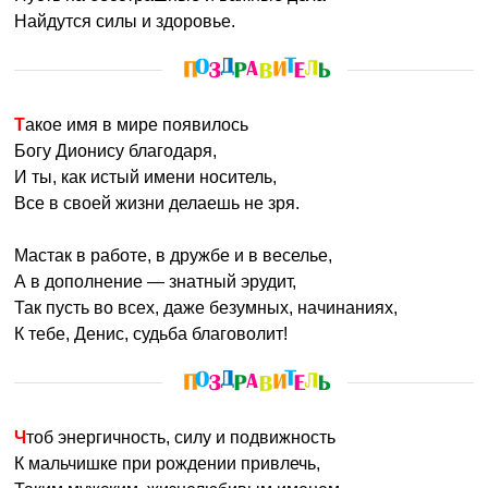
Найдутся силы и здоровье.
Такое имя в мире появилось
Богу Дионису благодаря,
И ты, как истый имени носитель,
Все в своей жизни делаешь не зря.
Мастак в работе, в дружбе и в веселье,
А в дополнение — знатный эрудит,
Так пусть во всех, даже безумных, начинаниях,
К тебе, Денис, судьба благоволит!
Чтоб энергичность, силу и подвижность
К мальчишке при рождении привлечь,