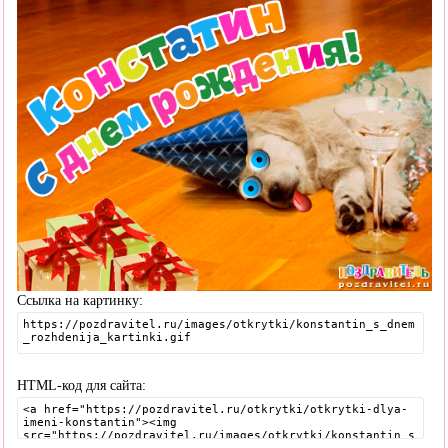
Ссылка на картинку:
HTML-код для сайта: