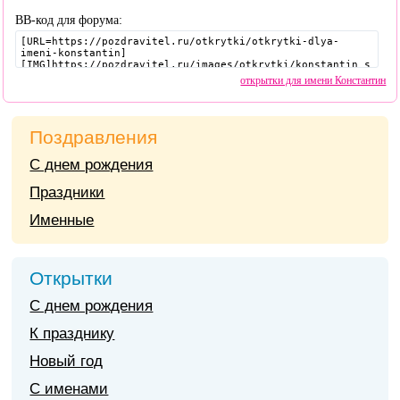
BB-код для форума:
открытки для имени Константин
Поздравления
С днем рождения
Праздники
Именные
Открытки
С днем рождения
К празднику
Новый год
С именами