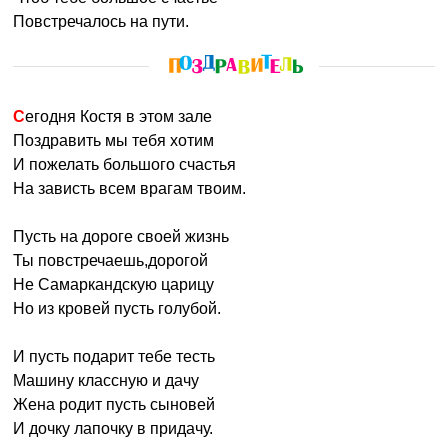
Повстречалось на пути.
Сегодня Костя в этом зале
Поздравить мы тебя хотим
И пожелать большого счастья
На зависть всем врагам твоим.
Пусть на дороге своей жизнь
Ты повстречаешь,дорогой
Не Самаркандскую царицу
Но из кровей пусть голубой.
И пусть подарит тебе тесть
Машину классную и дачу
Жена родит пусть сыновей
И дочку лапочку в придачу.