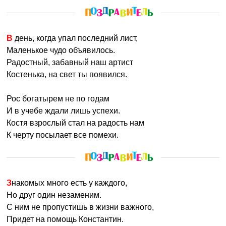
В день, когда упал последний лист,
Маленькое чудо объявилось.
Радостный, забавный наш артист
Костенька, на свет ты появился.
Рос богатырем не по годам
И в учебе ждали лишь успехи.
Костя взрослый стал на радость нам
К черту посылает все помехи.
Знакомых много есть у каждого,
Но друг один незаменим.
С ним не пропустишь в жизни важного,
Придет на помощь Константин.